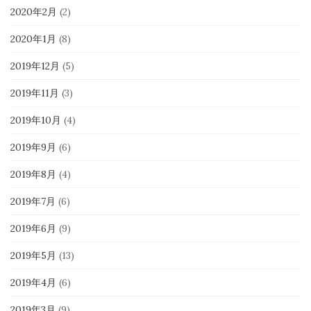
2020年2月
(2)
2020年1月
(8)
2019年12月
(5)
2019年11月
(3)
2019年10月
(4)
2019年9月
(6)
2019年8月
(4)
2019年7月
(6)
2019年6月
(9)
2019年5月
(13)
2019年4月
(6)
2019年3月
(9)