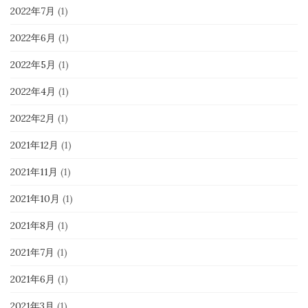
2022年7月
(1)
2022年6月
(1)
2022年5月
(1)
2022年4月
(1)
2022年2月
(1)
2021年12月
(1)
2021年11月
(1)
2021年10月
(1)
2021年8月
(1)
2021年7月
(1)
2021年6月
(1)
2021年3月
(1)