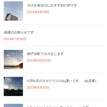
ヨガを知るのにおすすめの本です
2024年8月28日
休講のお知らせです
2024年7月30日
神戸元町でヨガをします
2023年10月25日
9月10月のヨガクラスのお誘いです。（@兵庫）
2023年8月20日