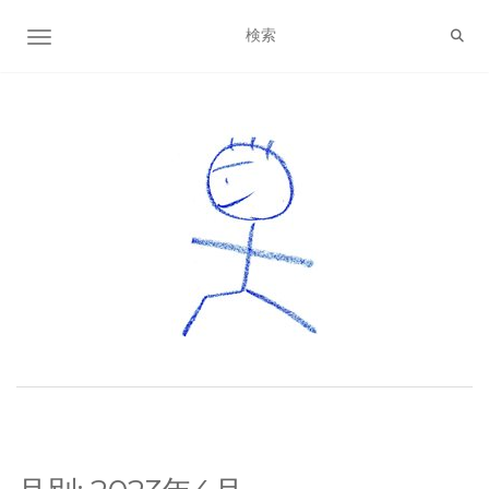
ナビゲーション切り替え