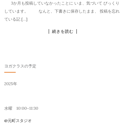
3か月も投稿していなかったことに いま、気づいて びっくり
しています。 なんと、下書きに保存したまま、 投稿を忘れ
ている記 […]
続きを読む
ヨガクラスの予定
2025年
水曜 10:00~11:30
@元町スタジオ