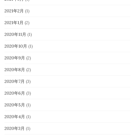
2021年2月
(1)
2021年1月
(2)
2020年11月
(1)
2020年10月
(1)
2020年9月
(2)
2020年8月
(2)
2020年7月
(3)
2020年6月
(3)
2020年5月
(1)
2020年4月
(1)
2020年3月
(1)