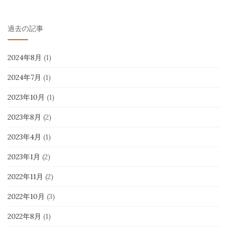
過去の記事
2024年8月
(1)
2024年7月
(1)
2023年10月
(1)
2023年8月
(2)
2023年4月
(1)
2023年1月
(2)
2022年11月
(2)
2022年10月
(3)
2022年8月
(1)