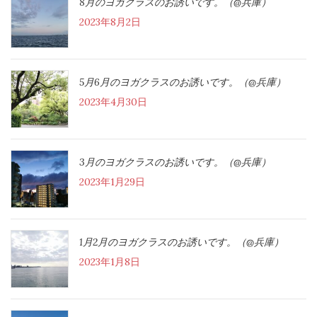
8月のヨガクラスのお誘いです。（@兵庫）
2023年8月2日
5月6月のヨガクラスのお誘いです。（@兵庫）
2023年4月30日
3月のヨガクラスのお誘いです。（@兵庫）
2023年1月29日
1月2月のヨガクラスのお誘いです。（@兵庫）
2023年1月8日