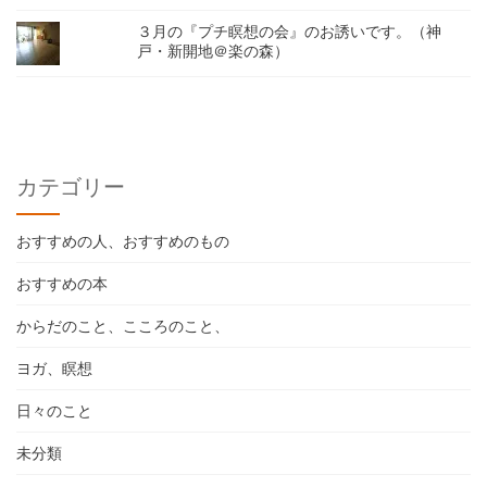
３月の『プチ瞑想の会』のお誘いです。（神
戸・新開地＠楽の森）
カテゴリー
おすすめの人、おすすめのもの
おすすめの本
からだのこと、こころのこと、
ヨガ、瞑想
日々のこと
未分類