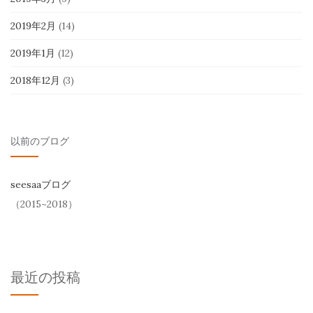
2019年2月
(14)
2019年1月
(12)
2018年12月
(3)
以前のブログ
seesaaブログ
（2015~2018）
最近の投稿