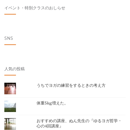
イベント・特別クラスのおしらせ
SNS
人気の投稿
うちでヨガの練習をするときの考え方
体重5kg増えた。
おすすめの講座、ぬん先生の『ゆるヨガ哲学・
心の4回講座』