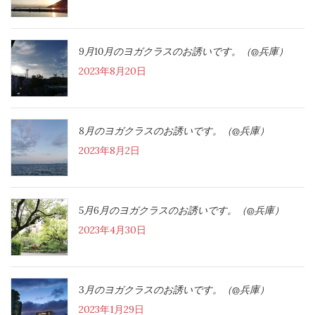
9月10月のヨガクラスのお誘いです。（@兵庫）
2023年8月20日
8月のヨガクラスのお誘いです。（@兵庫）
2023年8月2日
5月6月のヨガクラスのお誘いです。（@兵庫）
2023年4月30日
3月のヨガクラスのお誘いです。（@兵庫）
2023年1月29日