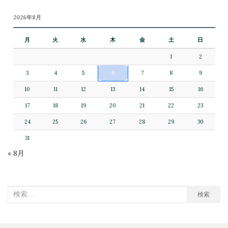
2026年8月
月
火
水
木
金
土
日
1
2
3
4
5
6
7
8
9
10
11
12
13
14
15
16
17
18
19
20
21
22
23
24
25
26
27
28
29
30
31
« 8月
検
検索
索
対