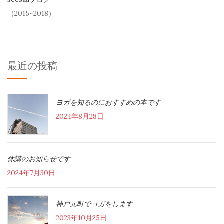
（2015~2018）
最近の投稿
ヨガを知るのにおすすめの本です
2024年8月28日
休講のお知らせです
2024年7月30日
神戸元町でヨガをします
2023年10月25日