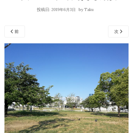
投稿日:
by
2019年6月3日
Taku
前
次