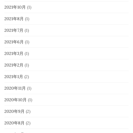
2021年10月
(1)
2021年8月
(1)
2021年7月
(1)
2021年6月
(1)
2021年3月
(1)
2021年2月
(1)
2021年1月
(2)
2020年11月
(1)
2020年10月
(1)
2020年9月
(2)
2020年8月
(2)