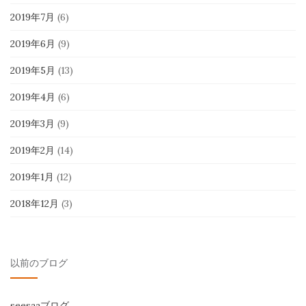
2019年7月
(6)
2019年6月
(9)
2019年5月
(13)
2019年4月
(6)
2019年3月
(9)
2019年2月
(14)
2019年1月
(12)
2018年12月
(3)
以前のブログ
seesaaブログ