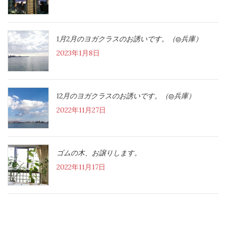
1月2月のヨガクラスのお誘いです。（@兵庫）
2023年1月8日
12月のヨガクラスのお誘いです。（@兵庫）
2022年11月27日
ゴムの木、お譲りします。
2022年11月17日