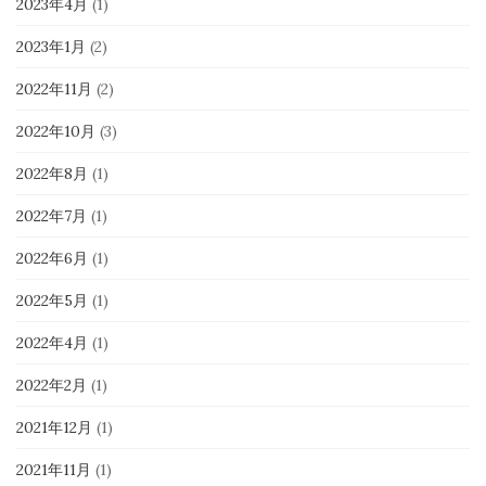
2023年4月
(1)
2023年1月
(2)
2022年11月
(2)
2022年10月
(3)
2022年8月
(1)
2022年7月
(1)
2022年6月
(1)
2022年5月
(1)
2022年4月
(1)
2022年2月
(1)
2021年12月
(1)
2021年11月
(1)