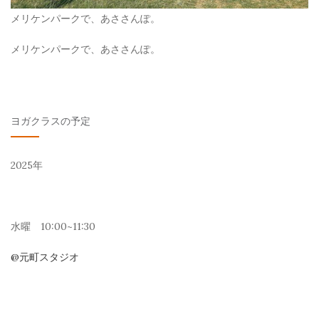
メリケンパークで、あささんぽ。
メリケンパークで、あささんぽ。
ヨガクラスの予定
2025年
水曜 10:00~11:30
@元町スタジオ