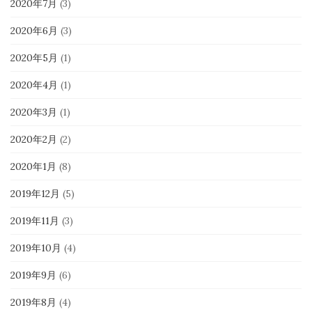
2020年7月
(3)
2020年6月
(3)
2020年5月
(1)
2020年4月
(1)
2020年3月
(1)
2020年2月
(2)
2020年1月
(8)
2019年12月
(5)
2019年11月
(3)
2019年10月
(4)
2019年9月
(6)
2019年8月
(4)