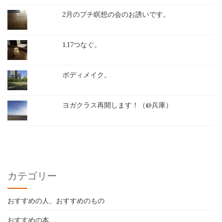
2月のプチ瞑想の会のお誘いです。
1.17つなぐ。
ボディメイク。
ヨガクラス再開します！（@兵庫）
カテゴリー
おすすめの人、おすすめのもの
おすすめの本