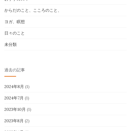
からだのこと、こころのこと、
ヨガ、瞑想
日々のこと
未分類
過去の記事
2024年8月
(1)
2024年7月
(1)
2023年10月
(1)
2023年8月
(2)