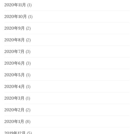
2020年11月
(1)
2020年10月
(1)
2020年9月
(2)
2020年8月
(2)
2020年7月
(3)
2020年6月
(3)
2020年5月
(1)
2020年4月
(1)
2020年3月
(1)
2020年2月
(2)
2020年1月
(8)
2019年12月
(5)