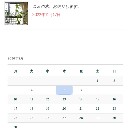
ゴムの木、お譲りします。
2022年11月17日
2026年8月
月
火
水
木
金
土
日
1
2
3
4
5
6
7
8
9
10
11
12
13
14
15
16
17
18
19
20
21
22
23
24
25
26
27
28
29
30
31