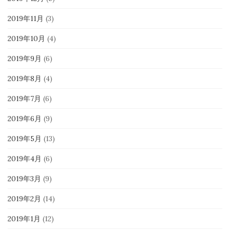
2019年11月
(3)
2019年10月
(4)
2019年9月
(6)
2019年8月
(4)
2019年7月
(6)
2019年6月
(9)
2019年5月
(13)
2019年4月
(6)
2019年3月
(9)
2019年2月
(14)
2019年1月
(12)