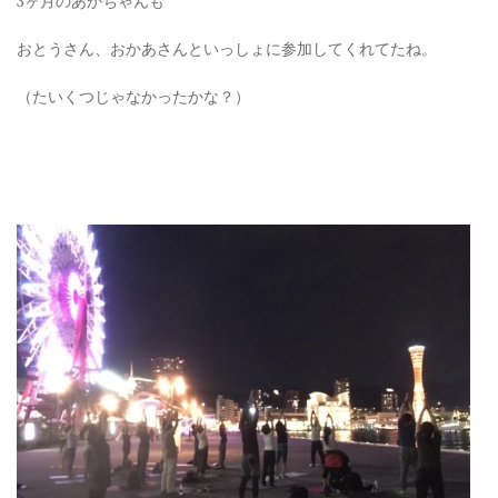
3ヶ月のあかちゃんも
おとうさん、おかあさんといっしょに参加してくれてたね。
（たいくつじゃなかったかな？）