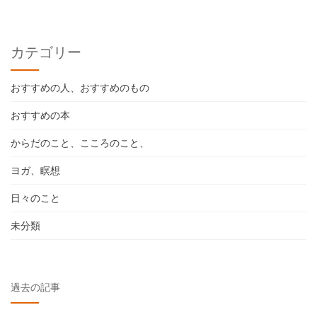
カテゴリー
おすすめの人、おすすめのもの
おすすめの本
からだのこと、こころのこと、
ヨガ、瞑想
日々のこと
未分類
過去の記事