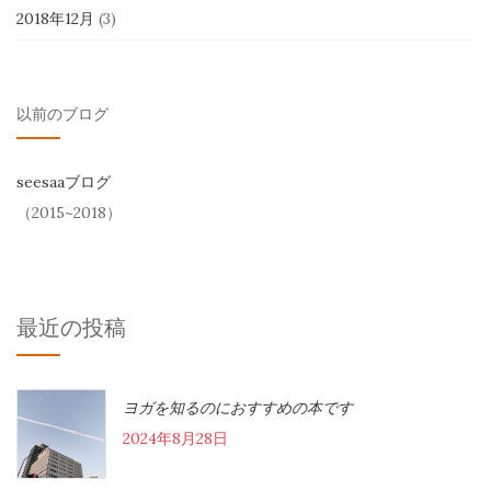
2018年12月
(3)
以前のブログ
seesaaブログ
（2015~2018）
最近の投稿
ヨガを知るのにおすすめの本です
2024年8月28日