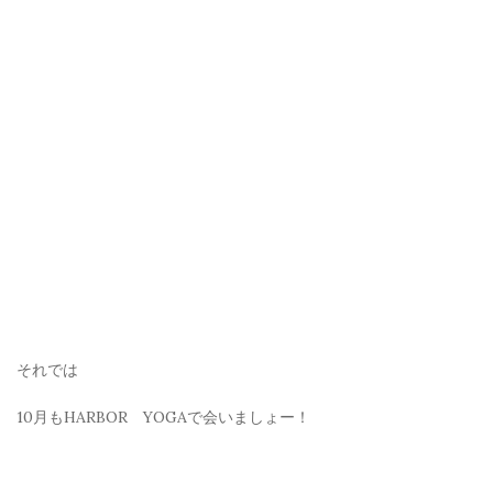
それでは
10月もHARBOR YOGAで会いましょー！