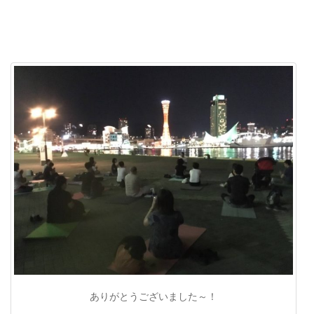
ありがとうございました～！