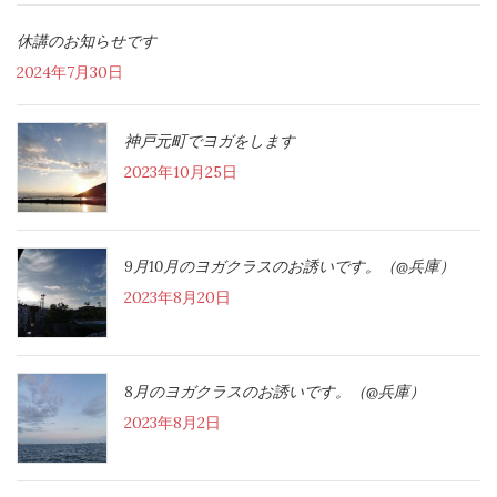
休講のお知らせです
2024年7月30日
神戸元町でヨガをします
2023年10月25日
9月10月のヨガクラスのお誘いです。（@兵庫）
2023年8月20日
8月のヨガクラスのお誘いです。（@兵庫）
2023年8月2日