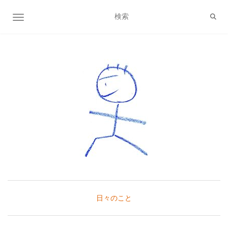
ナビゲーション切り替え
日々のこと