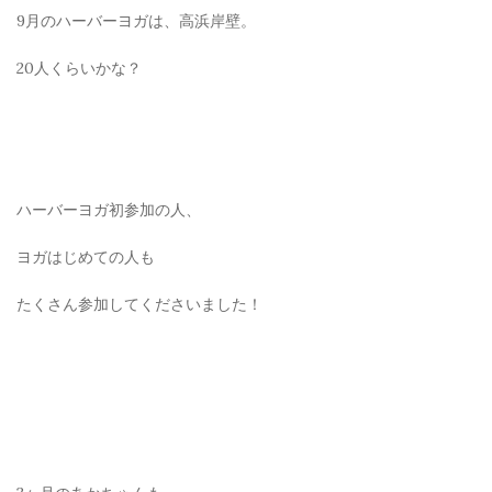
9月のハーバーヨガは、高浜岸壁。
20人くらいかな？
ハーバーヨガ初参加の人、
ヨガはじめての人も
たくさん参加してくださいました！