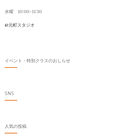
ン
水曜 10:00~11:30
@元町スタジオ
イベント・特別クラスのおしらせ
SNS
人気の投稿