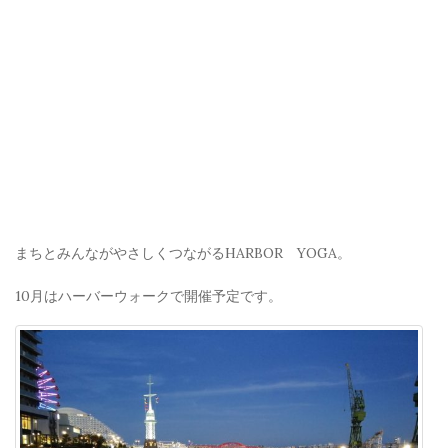
まちとみんながやさしくつながるHARBOR YOGA。
10月はハーバーウォークで開催予定です。