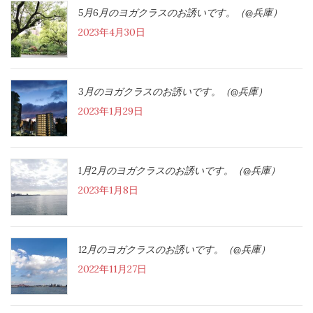
5月6月のヨガクラスのお誘いです。（@兵庫）
2023年4月30日
3月のヨガクラスのお誘いです。（@兵庫）
2023年1月29日
1月2月のヨガクラスのお誘いです。（@兵庫）
2023年1月8日
12月のヨガクラスのお誘いです。（@兵庫）
2022年11月27日