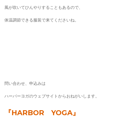
風が吹いてひんやりすることもあるので、
体温調節できる服装で来てくださいね。
問い合わせ、申込みは
ハーバーヨガのウェブサイトからおねがいします。
『HARBOR YOGA』