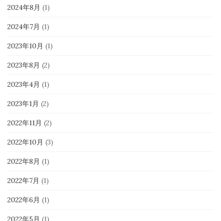
2024年8月
(1)
2024年7月
(1)
2023年10月
(1)
2023年8月
(2)
2023年4月
(1)
2023年1月
(2)
2022年11月
(2)
2022年10月
(3)
2022年8月
(1)
2022年7月
(1)
2022年6月
(1)
2022年5月
(1)