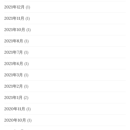
2021年12月
(1)
2021年11月
(1)
2021年10月
(1)
2021年8月
(1)
2021年7月
(1)
2021年6月
(1)
2021年3月
(1)
2021年2月
(1)
2021年1月
(2)
2020年11月
(1)
2020年10月
(1)