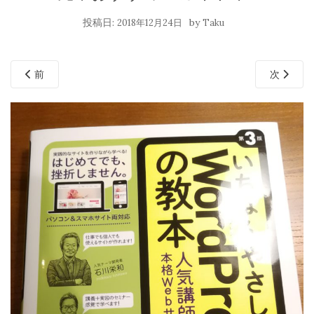
投稿日:
by
2018年12月24日
Taku
前
次