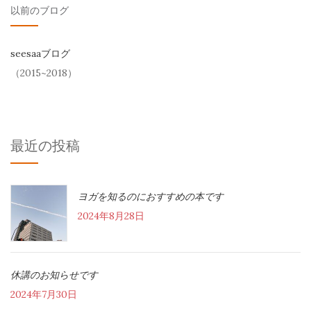
以前のブログ
seesaaブログ
（2015~2018）
最近の投稿
ヨガを知るのにおすすめの本です
2024年8月28日
休講のお知らせです
2024年7月30日