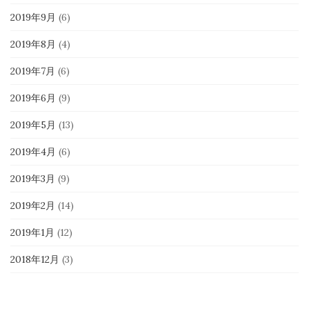
2019年9月
(6)
2019年8月
(4)
2019年7月
(6)
2019年6月
(9)
2019年5月
(13)
2019年4月
(6)
2019年3月
(9)
2019年2月
(14)
2019年1月
(12)
2018年12月
(3)