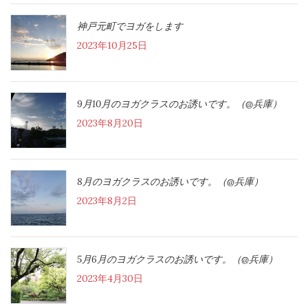
神戸元町でヨガをします
2023年10月25日
9月10月のヨガクラスのお誘いです。（@兵庫）
2023年8月20日
8月のヨガクラスのお誘いです。（@兵庫）
2023年8月2日
5月6月のヨガクラスのお誘いです。（@兵庫）
2023年4月30日