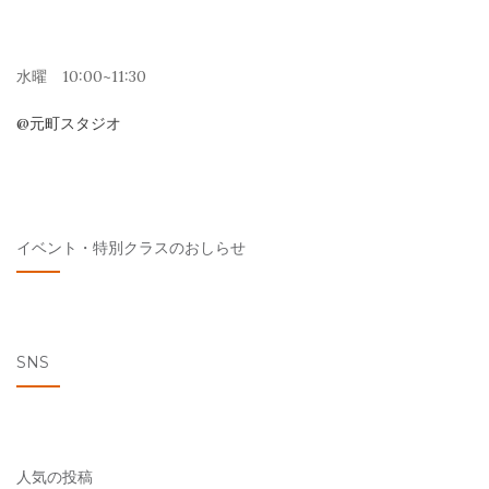
水曜 10:00~11:30
@元町スタジオ
イベント・特別クラスのおしらせ
SNS
人気の投稿