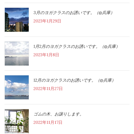
3月のヨガクラスのお誘いです。（@兵庫）
2023年1月29日
1月2月のヨガクラスのお誘いです。（@兵庫）
2023年1月8日
12月のヨガクラスのお誘いです。（@兵庫）
2022年11月27日
ゴムの木、お譲りします。
2022年11月17日