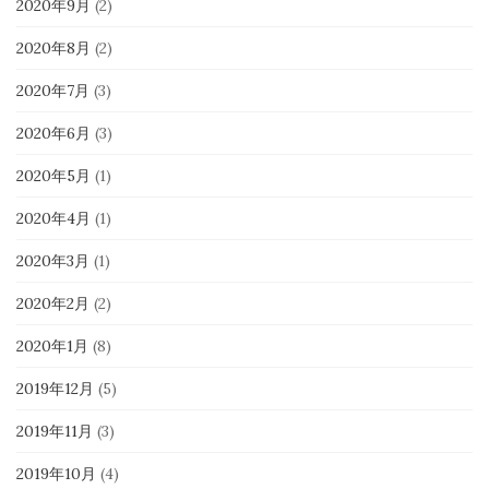
2020年9月
(2)
2020年8月
(2)
2020年7月
(3)
2020年6月
(3)
2020年5月
(1)
2020年4月
(1)
2020年3月
(1)
2020年2月
(2)
2020年1月
(8)
2019年12月
(5)
2019年11月
(3)
2019年10月
(4)