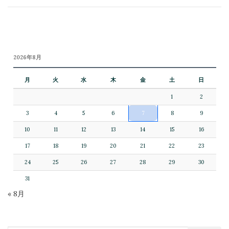
2026年8月
月
火
水
木
金
土
日
1
2
3
4
5
6
7
8
9
10
11
12
13
14
15
16
17
18
19
20
21
22
23
24
25
26
27
28
29
30
31
« 8月