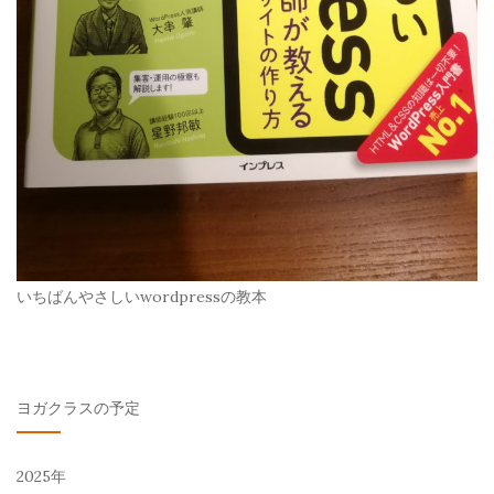
いちばんやさしいwordpressの教本
ヨガクラスの予定
2025年