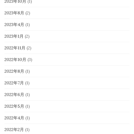
2023年10月
(1)
2023年8月
(2)
2023年4月
(1)
2023年1月
(2)
2022年11月
(2)
2022年10月
(3)
2022年8月
(1)
2022年7月
(1)
2022年6月
(1)
2022年5月
(1)
2022年4月
(1)
2022年2月
(1)