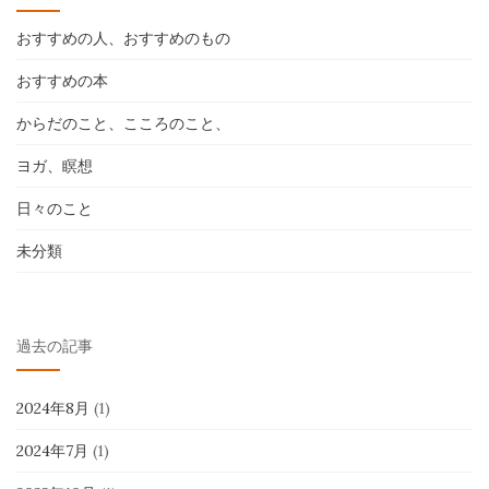
おすすめの人、おすすめのもの
おすすめの本
からだのこと、こころのこと、
ヨガ、瞑想
日々のこと
未分類
過去の記事
2024年8月
(1)
2024年7月
(1)