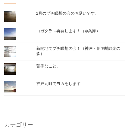
2月のプチ瞑想の会のお誘いです。
ヨガクラス再開します！（@兵庫）
新開地でプチ瞑想の会！（神戸・新開地@楽の
森）
苦手なこと。
神戸元町でヨガをします
カテゴリー