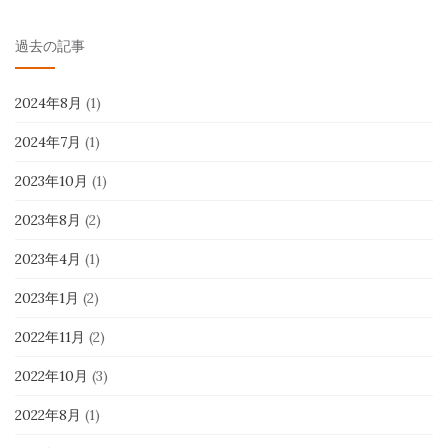
過去の記事
2024年8月
(1)
2024年7月
(1)
2023年10月
(1)
2023年8月
(2)
2023年4月
(1)
2023年1月
(2)
2022年11月
(2)
2022年10月
(3)
2022年8月
(1)