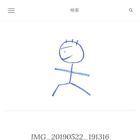
ナビゲーション切り替え
IMG_20190522_191316