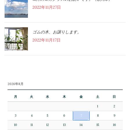
2022年11月27日
ゴムの木、お譲りします。
2022年11月17日
2026年8月
月
火
水
木
金
土
日
1
2
3
4
5
6
7
8
9
10
11
12
13
14
15
16