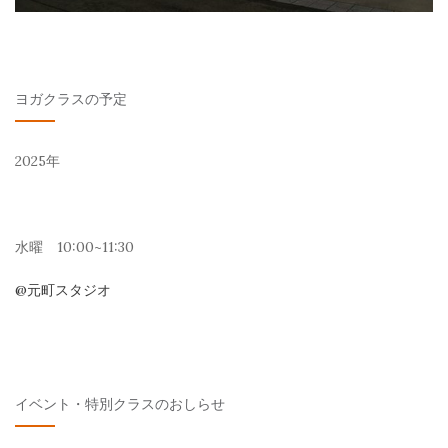
ヨガクラスの予定
2025年
水曜 10:00~11:30
@元町スタジオ
イベント・特別クラスのおしらせ