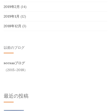
2019年2月
(14)
2019年1月
(12)
2018年12月
(3)
以前のブログ
seesaaブログ
（2015~2018）
最近の投稿