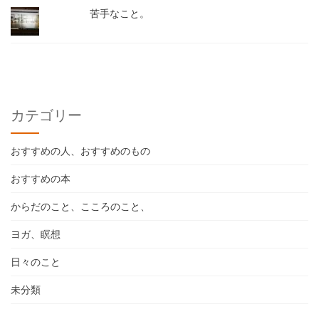
苦手なこと。
カテゴリー
おすすめの人、おすすめのもの
おすすめの本
からだのこと、こころのこと、
ヨガ、瞑想
日々のこと
未分類