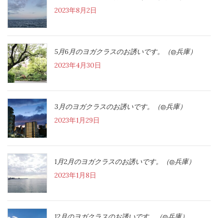
2023年8月2日
5月6月のヨガクラスのお誘いです。（@兵庫）
2023年4月30日
3月のヨガクラスのお誘いです。（@兵庫）
2023年1月29日
1月2月のヨガクラスのお誘いです。（@兵庫）
2023年1月8日
12月のヨガクラスのお誘いです。（@兵庫）