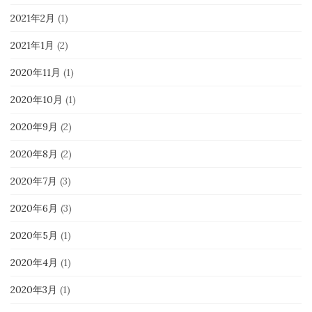
2021年2月
(1)
2021年1月
(2)
2020年11月
(1)
2020年10月
(1)
2020年9月
(2)
2020年8月
(2)
2020年7月
(3)
2020年6月
(3)
2020年5月
(1)
2020年4月
(1)
2020年3月
(1)