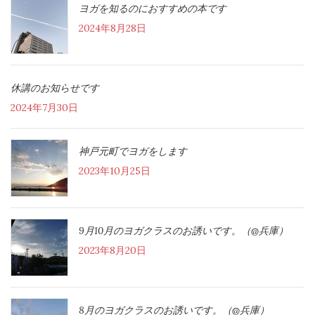
ヨガを知るのにおすすめの本です
2024年8月28日
休講のお知らせです
2024年7月30日
神戸元町でヨガをします
2023年10月25日
9月10月のヨガクラスのお誘いです。（@兵庫）
2023年8月20日
8月のヨガクラスのお誘いです。（@兵庫）