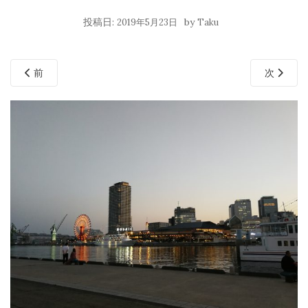
投稿日:
by
2019年5月23日
Taku
前
次