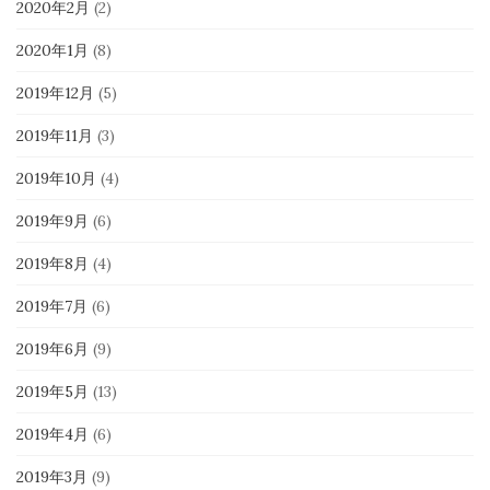
2020年2月
(2)
2020年1月
(8)
2019年12月
(5)
2019年11月
(3)
2019年10月
(4)
2019年9月
(6)
2019年8月
(4)
2019年7月
(6)
2019年6月
(9)
2019年5月
(13)
2019年4月
(6)
2019年3月
(9)