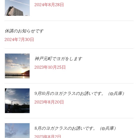
2024年8月28日
休講のお知らせです
2024年7月30日
神戸元町でヨガをします
2023年10月25日
9月10月のヨガクラスのお誘いです。（@兵庫）
2023年8月20日
8月のヨガクラスのお誘いです。（@兵庫）
2023年8月2日