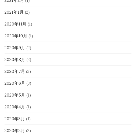
2021年2月
(1)
2021年1月
(2)
2020年11月
(1)
2020年10月
(1)
2020年9月
(2)
2020年8月
(2)
2020年7月
(3)
2020年6月
(3)
2020年5月
(1)
2020年4月
(1)
2020年3月
(1)
2020年2月
(2)