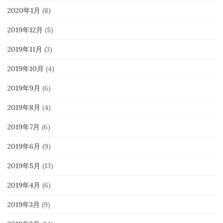
2020年1月
(8)
2019年12月
(5)
2019年11月
(3)
2019年10月
(4)
2019年9月
(6)
2019年8月
(4)
2019年7月
(6)
2019年6月
(9)
2019年5月
(13)
2019年4月
(6)
2019年3月
(9)