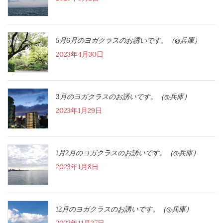
5月6月のヨガクラスのお誘いです。（@兵庫）
2023年4月30日
3月のヨガクラスのお誘いです。（@兵庫）
2023年1月29日
1月2月のヨガクラスのお誘いです。（@兵庫）
2023年1月8日
12月のヨガクラスのお誘いです。（@兵庫）
2022年11月27日