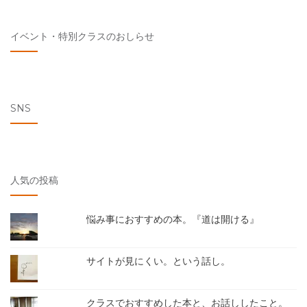
イベント・特別クラスのおしらせ
SNS
人気の投稿
悩み事におすすめの本。『道は開ける』
サイトが見にくい。という話し。
クラスでおすすめした本と、お話ししたこと。