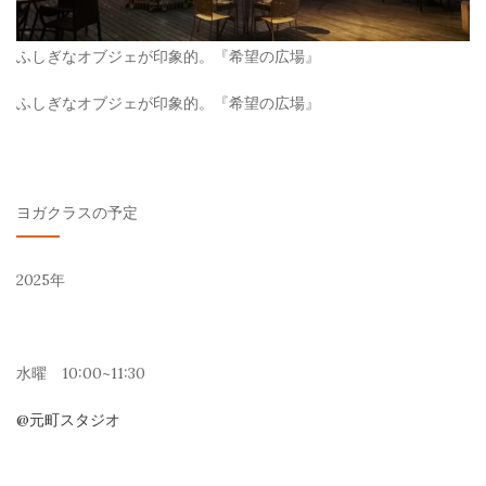
ふしぎなオブジェが印象的。『希望の広場』
ふしぎなオブジェが印象的。『希望の広場』
ヨガクラスの予定
2025年
水曜 10:00~11:30
@元町スタジオ