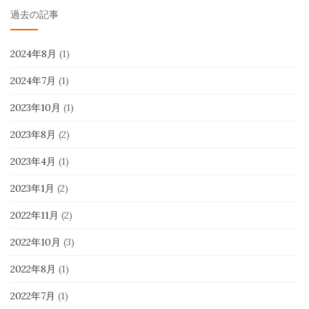
過去の記事
2024年8月
(1)
2024年7月
(1)
2023年10月
(1)
2023年8月
(2)
2023年4月
(1)
2023年1月
(2)
2022年11月
(2)
2022年10月
(3)
2022年8月
(1)
2022年7月
(1)