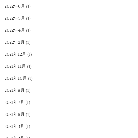
2022年6月
(1)
2022年5月
(1)
2022年4月
(1)
2022年2月
(1)
2021年12月
(1)
2021年11月
(1)
2021年10月
(1)
2021年8月
(1)
2021年7月
(1)
2021年6月
(1)
2021年3月
(1)