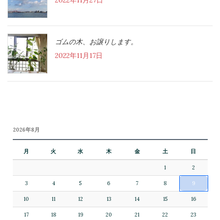
ゴムの木、お譲りします。
2022年11月17日
2026年8月
月
火
水
木
金
土
日
1
2
3
4
5
6
7
8
9
10
11
12
13
14
15
16
17
18
19
20
21
22
23