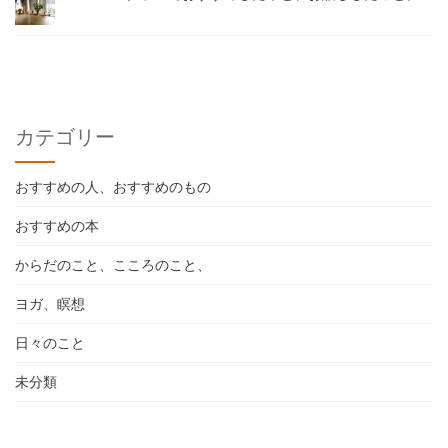
カテゴリー
おすすめの人、おすすめのもの
おすすめの本
からだのこと、こころのこと、
ヨガ、瞑想
日々のこと
未分類