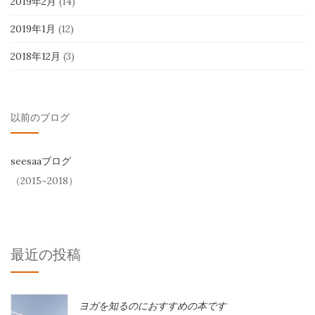
2019年2月
(14)
2019年1月
(12)
2018年12月
(3)
以前のブログ
seesaaブログ
（2015~2018）
最近の投稿
ヨガを知るのにおすすめの本です