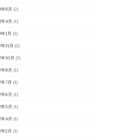
23年8月
(2)
23年4月
(1)
23年1月
(2)
2年11月
(2)
22年10月
(3)
22年8月
(1)
22年7月
(1)
22年6月
(1)
22年5月
(1)
22年4月
(1)
22年2月
(1)