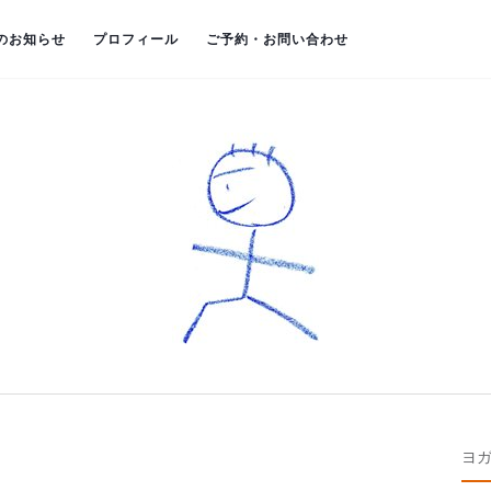
のお知らせ
プロフィール
ご予約・お問い合わせ
ヨ