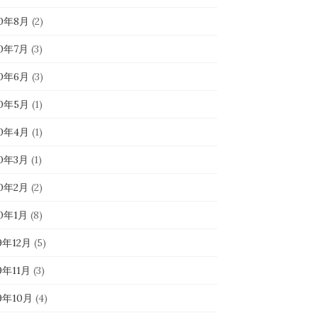
20年8月
(2)
20年7月
(3)
20年6月
(3)
20年5月
(1)
20年4月
(1)
20年3月
(1)
20年2月
(2)
20年1月
(8)
9年12月
(5)
9年11月
(3)
19年10月
(4)