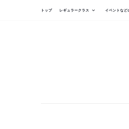
トップ
レギュラークラス
イベントなど