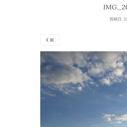
IMG_20
投稿日:
2
前