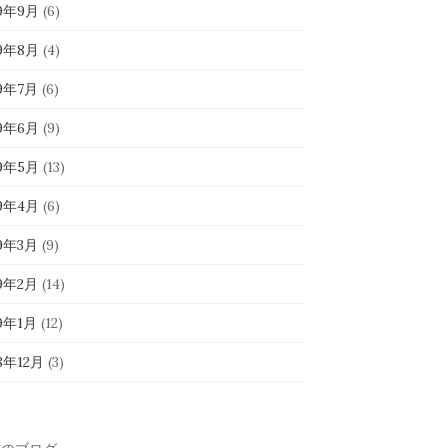
19年9月
(6)
19年8月
(4)
19年7月
(6)
19年6月
(9)
19年5月
(13)
19年4月
(6)
19年3月
(9)
19年2月
(14)
19年1月
(12)
8年12月
(3)