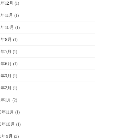
1年12月
(1)
1年11月
(1)
1年10月
(1)
21年8月
(1)
21年7月
(1)
21年6月
(1)
21年3月
(1)
21年2月
(1)
1年1月
(2)
0年11月
(1)
20年10月
(1)
20年9月
(2)