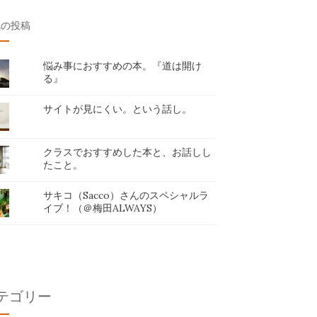
気の投稿
悩み事におすすめの本。『道は開け
る』
サイトが見にくい。という話し。
クラスでおすすめした本と、お話しし
たこと。
サキコ（Sacco）さんのスペシャルラ
イブ！（＠梅田ALWAYS）
テゴリー