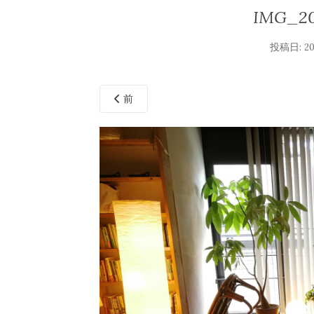
IMG_20
投稿日:
2
前