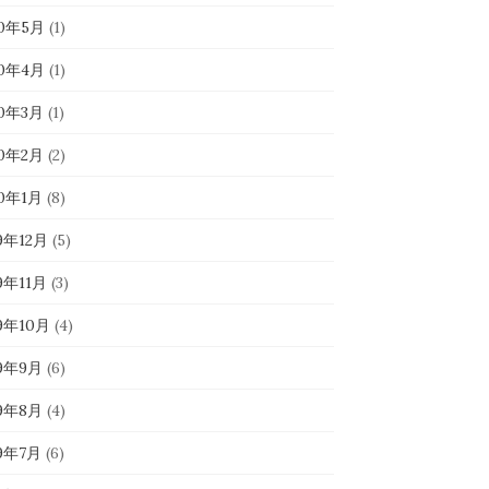
20年5月
(1)
20年4月
(1)
20年3月
(1)
20年2月
(2)
20年1月
(8)
9年12月
(5)
9年11月
(3)
19年10月
(4)
19年9月
(6)
19年8月
(4)
19年7月
(6)