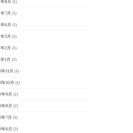
21年8月
(1)
21年7月
(1)
21年6月
(1)
21年3月
(1)
21年2月
(1)
1年1月
(2)
0年11月
(1)
20年10月
(1)
20年9月
(2)
20年8月
(2)
20年7月
(3)
20年6月
(3)