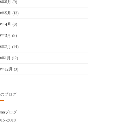
19年6月
(9)
19年5月
(13)
19年4月
(6)
19年3月
(9)
19年2月
(14)
19年1月
(12)
8年12月
(3)
前のブログ
esaaブログ
15~2018）