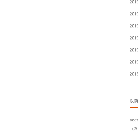
20
20
20
20
20
20
201
以
se
（20