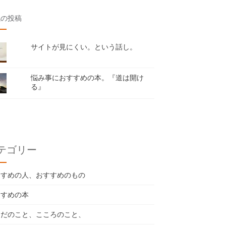
気の投稿
サイトが見にくい。という話し。
悩み事におすすめの本。『道は開け
る』
テゴリー
すすめの人、おすすめのもの
すすめの本
らだのこと、こころのこと、