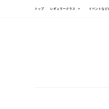
トップ
レギュラークラス
イベントなど