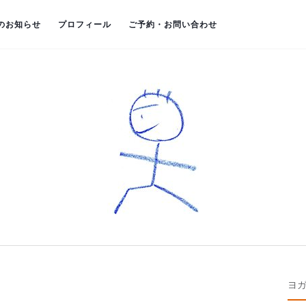
のお知らせ
プロフィール
ご予約・お問い合わせ
ヨ