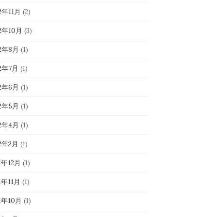
2年11月
(2)
22年10月
(3)
22年8月
(1)
22年7月
(1)
22年6月
(1)
22年5月
(1)
22年4月
(1)
22年2月
(1)
1年12月
(1)
1年11月
(1)
1年10月
(1)