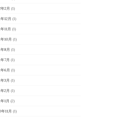
22年2月
(1)
1年12月
(1)
1年11月
(1)
1年10月
(1)
21年8月
(1)
21年7月
(1)
21年6月
(1)
21年3月
(1)
21年2月
(1)
1年1月
(2)
0年11月
(1)