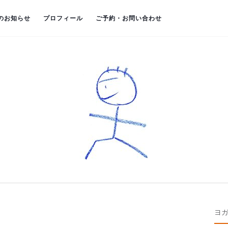
のお知らせ
プロフィール
ご予約・お問い合わせ
ヨ