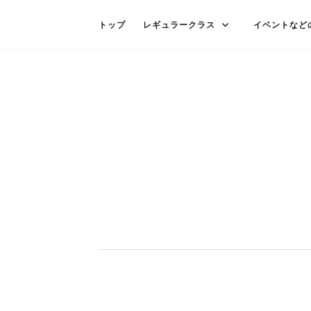
トップ
レギュラークラス
イベントなど