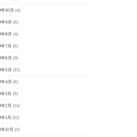
19年10月
(4)
19年9月
(6)
19年8月
(4)
19年7月
(6)
19年6月
(9)
19年5月
(13)
19年4月
(6)
19年3月
(9)
19年2月
(14)
19年1月
(12)
8年12月
(3)