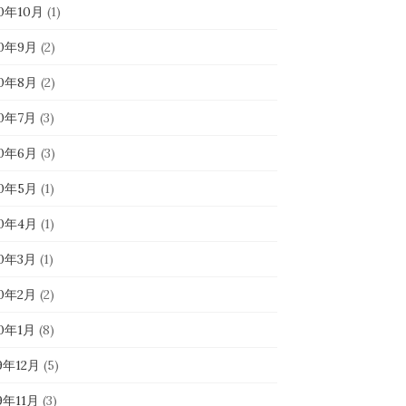
20年10月
(1)
20年9月
(2)
20年8月
(2)
20年7月
(3)
20年6月
(3)
20年5月
(1)
20年4月
(1)
20年3月
(1)
20年2月
(2)
20年1月
(8)
9年12月
(5)
9年11月
(3)