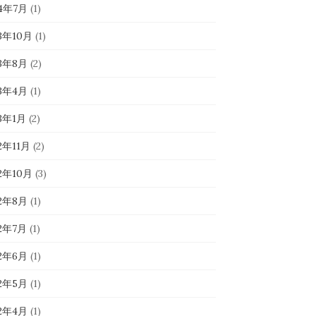
24年7月
(1)
23年10月
(1)
23年8月
(2)
23年4月
(1)
23年1月
(2)
2年11月
(2)
22年10月
(3)
22年8月
(1)
22年7月
(1)
22年6月
(1)
22年5月
(1)
22年4月
(1)