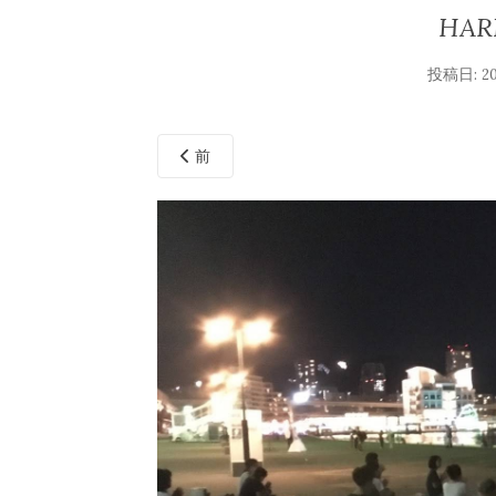
HAR
投稿日:
2
前