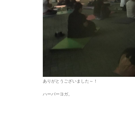
ありがとうございました～！
ハーバーヨガ。