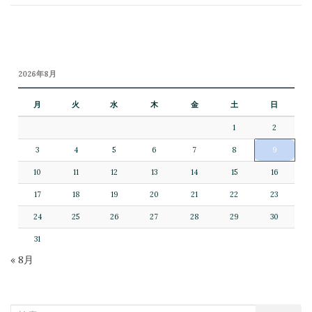
2026年8月
月
火
水
木
金
土
日
1
2
3
4
5
6
7
8
9
10
11
12
13
14
15
16
17
18
19
20
21
22
23
24
25
26
27
28
29
30
31
« 8月