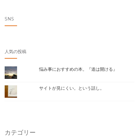
SNS
人気の投稿
悩み事におすすめの本。『道は開ける』
サイトが見にくい。という話し。
カテゴリー