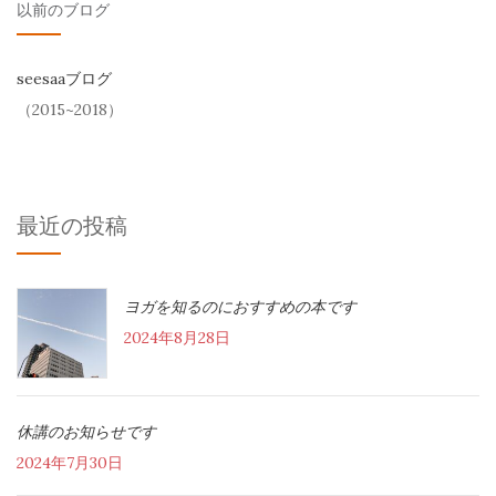
以前のブログ
seesaaブログ
（2015~2018）
最近の投稿
ヨガを知るのにおすすめの本です
2024年8月28日
休講のお知らせです
2024年7月30日