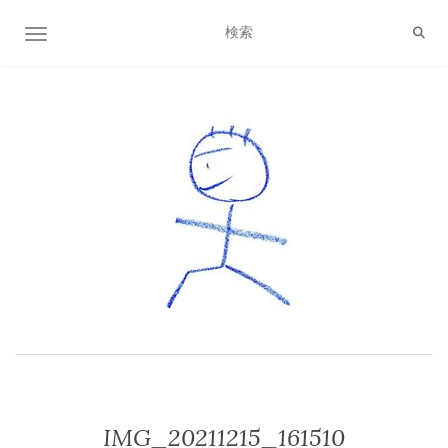
ナビゲーション切り替え
IMG_20211215_161510