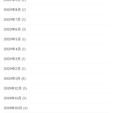
2020年8月
(2)
2020年7月
(3)
2020年6月
(3)
2020年5月
(1)
2020年4月
(1)
2020年3月
(1)
2020年2月
(2)
2020年1月
(8)
2019年12月
(5)
2019年11月
(3)
2019年10月
(4)