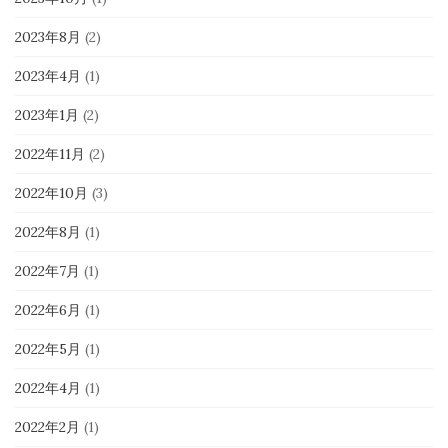
2023年8月
(2)
2023年4月
(1)
2023年1月
(2)
2022年11月
(2)
2022年10月
(3)
2022年8月
(1)
2022年7月
(1)
2022年6月
(1)
2022年5月
(1)
2022年4月
(1)
2022年2月
(1)