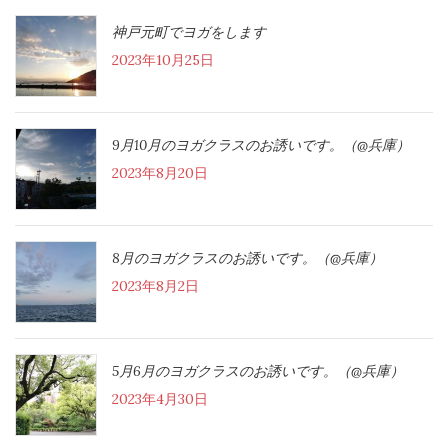
神戸元町でヨガをします
2023年10月25日
9月10月のヨガクラスのお誘いです。（@兵庫）
2023年8月20日
8月のヨガクラスのお誘いです。（@兵庫）
2023年8月2日
5月6月のヨガクラスのお誘いです。（@兵庫）
2023年4月30日