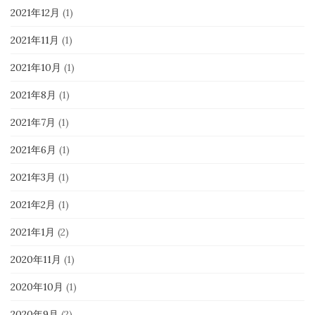
2021年12月
(1)
2021年11月
(1)
2021年10月
(1)
2021年8月
(1)
2021年7月
(1)
2021年6月
(1)
2021年3月
(1)
2021年2月
(1)
2021年1月
(2)
2020年11月
(1)
2020年10月
(1)
2020年9月
(2)