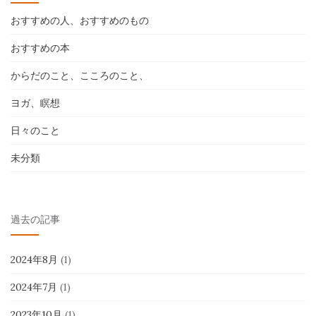
おすすめの人、おすすめのもの
おすすめの本
からだのこと、こころのこと、
ヨガ、瞑想
日々のこと
未分類
過去の記事
2024年8月
(1)
2024年7月
(1)
2023年10月
(1)