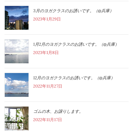
3月のヨガクラスのお誘いです。（@兵庫）
2023年1月29日
1月2月のヨガクラスのお誘いです。（@兵庫）
2023年1月8日
12月のヨガクラスのお誘いです。（@兵庫）
2022年11月27日
ゴムの木、お譲りします。
2022年11月17日