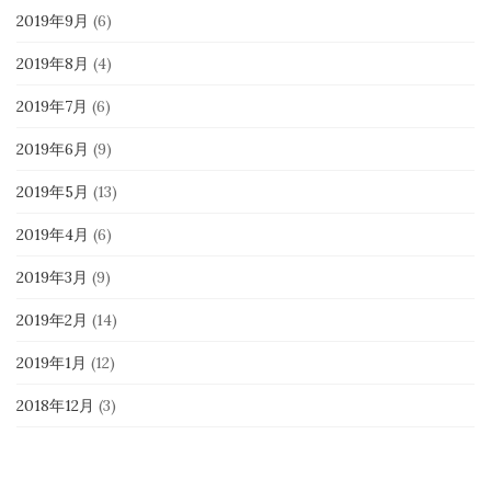
2019年9月
(6)
2019年8月
(4)
2019年7月
(6)
2019年6月
(9)
2019年5月
(13)
2019年4月
(6)
2019年3月
(9)
2019年2月
(14)
2019年1月
(12)
2018年12月
(3)