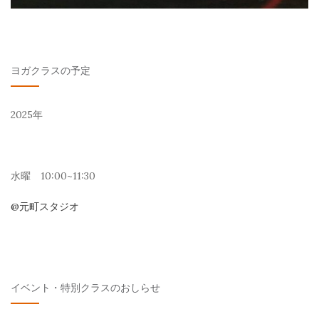
ヨガクラスの予定
2025年
水曜 10:00~11:30
@元町スタジオ
イベント・特別クラスのおしらせ