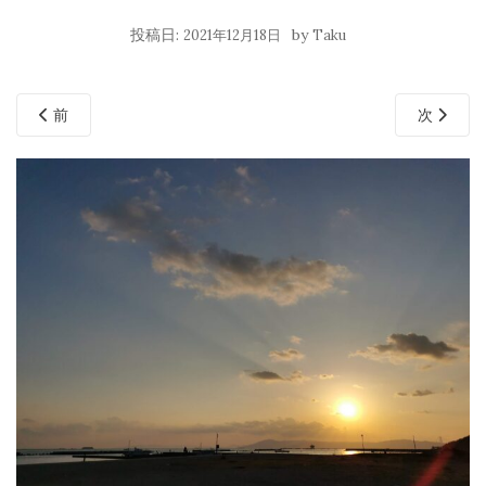
投稿日:
by
2021年12月18日
Taku
前
次