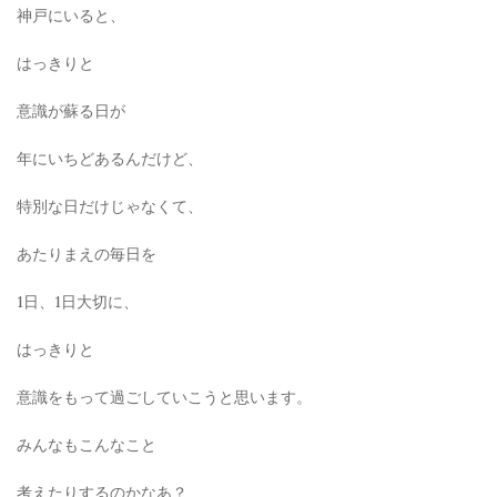
神戸にいると、
はっきりと
意識が蘇る日が
年にいちどあるんだけど、
特別な日だけじゃなくて、
あたりまえの毎日を
1日、1日大切に、
はっきりと
意識をもって過ごしていこうと思います。
みんなもこんなこと
考えたりするのかなあ？