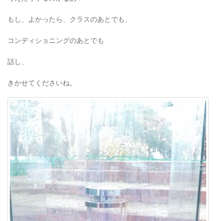
もし、よかったら、クラスのあとでも、
コンディショニングのあとでも
話し、
きかせてくださいね。