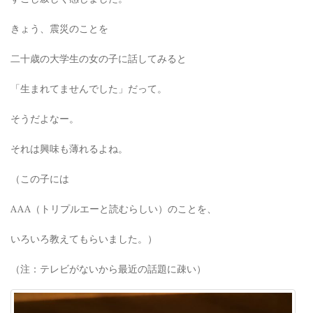
きょう、震災のことを
二十歳の大学生の女の子に話してみると
「生まれてませんでした」だって。
そうだよなー。
それは興味も薄れるよね。
（この子には
AAA（トリプルエーと読むらしい）のことを、
いろいろ教えてもらいました。）
（注：テレビがないから最近の話題に疎い）