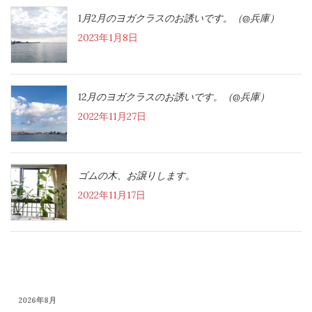
1月2月のヨガクラスのお誘いです。（@兵庫）
2023年1月8日
12月のヨガクラスのお誘いです。（@兵庫）
2022年11月27日
ゴムの木、お譲りします。
2022年11月17日
2026年8月