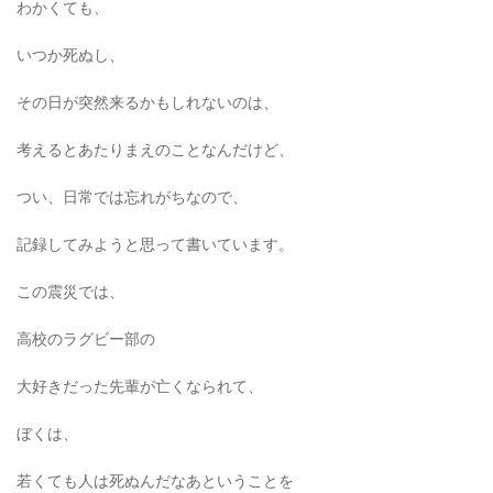
わかくても、
いつか死ぬし、
その日が突然来るかもしれないのは、
考えるとあたりまえのことなんだけど、
つい、日常では忘れがちなので、
記録してみようと思って書いています。
この震災では、
高校のラグビー部の
大好きだった先輩が亡くなられて、
ぼくは、
若くても人は死ぬんだなあということを