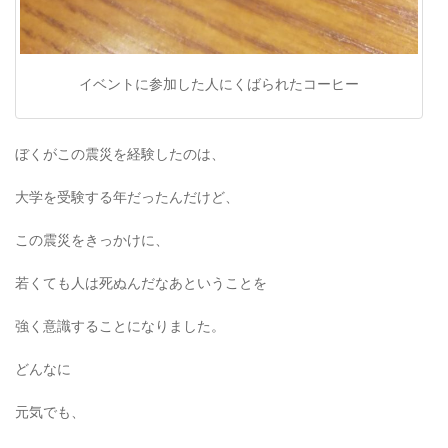
イベントに参加した人にくばられたコーヒー
ぼくがこの震災を経験したのは、
大学を受験する年だったんだけど、
この震災をきっかけに、
若くても人は死ぬんだなあということを
強く意識することになりました。
どんなに
元気でも、