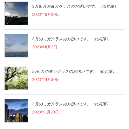
9月10月のヨガクラスのお誘いです。（@兵庫）
2023年8月20日
8月のヨガクラスのお誘いです。（@兵庫）
2023年8月2日
5月6月のヨガクラスのお誘いです。（@兵庫）
2023年4月30日
3月のヨガクラスのお誘いです。（@兵庫）
2023年1月29日