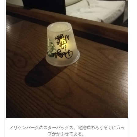
メリケンパークのスターバックス。電池式のろうそくにカッ
プがかぶせてある。