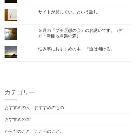
サイトが見にくい。という話し。
３月の『プチ瞑想の会』のお誘いです。（神
戸・新開地＠楽の森）
悩み事におすすめの本。『道は開ける』
カテゴリー
おすすめの人、おすすめのもの
おすすめの本
からだのこと、こころのこと、