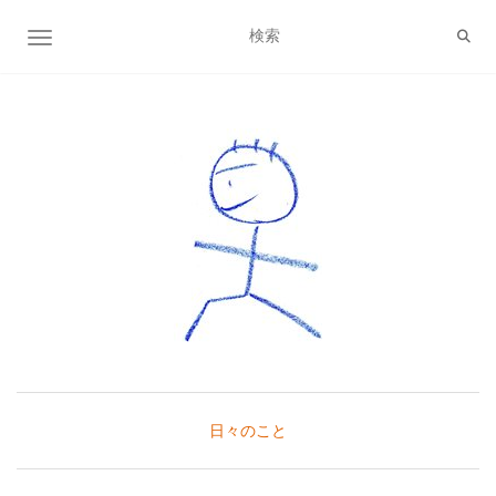
ナビゲーション切り替え
日々のこと