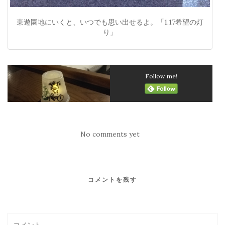
東遊園地にいくと、いつでも思い出せるよ。「1.17希望の灯
り」
Follow me!
No comments yet
コメントを残す