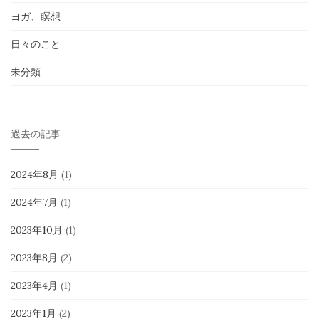
ヨガ、瞑想
日々のこと
未分類
過去の記事
2024年8月
(1)
2024年7月
(1)
2023年10月
(1)
2023年8月
(2)
2023年4月
(1)
2023年1月
(2)