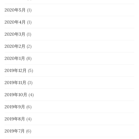
2020年5月
(1)
2020年4月
(1)
2020年3月
(1)
2020年2月
(2)
2020年1月
(8)
2019年12月
(5)
2019年11月
(3)
2019年10月
(4)
2019年9月
(6)
2019年8月
(4)
2019年7月
(6)