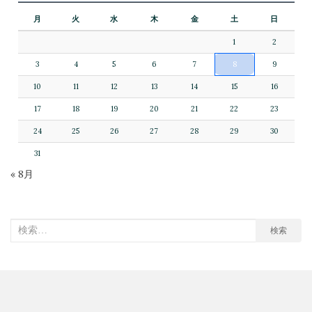
月
火
水
木
金
土
日
1
2
3
4
5
6
7
8
9
10
11
12
13
14
15
16
17
18
19
20
21
22
23
24
25
26
27
28
29
30
31
« 8月
検
検索
索
対
象: