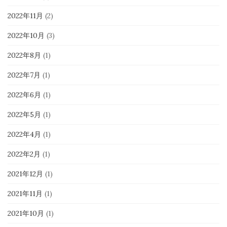
2022年11月
(2)
2022年10月
(3)
2022年8月
(1)
2022年7月
(1)
2022年6月
(1)
2022年5月
(1)
2022年4月
(1)
2022年2月
(1)
2021年12月
(1)
2021年11月
(1)
2021年10月
(1)