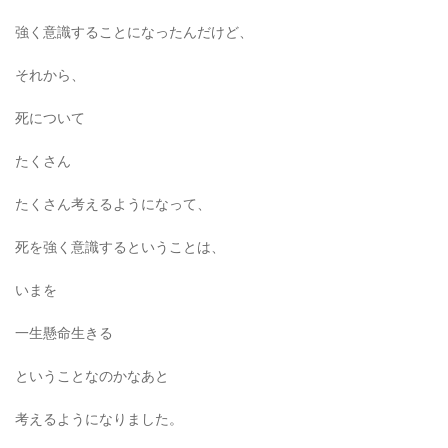
強く意識することになったんだけど、
それから、
死について
たくさん
たくさん考えるようになって、
死を強く意識するということは、
いまを
一生懸命生きる
ということなのかなあと
考えるようになりました。