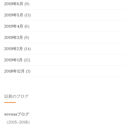
2019年6月
(9)
2019年5月
(13)
2019年4月
(6)
2019年3月
(9)
2019年2月
(14)
2019年1月
(12)
2018年12月
(3)
以前のブログ
seesaaブログ
（2015~2018）