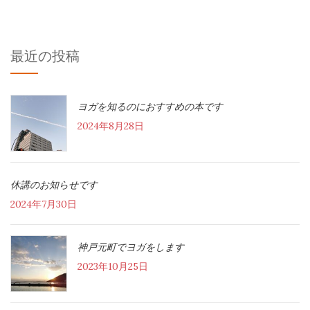
最近の投稿
ヨガを知るのにおすすめの本です
2024年8月28日
休講のお知らせです
2024年7月30日
神戸元町でヨガをします
2023年10月25日