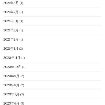
2021年8月
(1)
2021年7月
(1)
2021年6月
(1)
2021年3月
(1)
2021年2月
(1)
2021年1月
(2)
2020年11月
(1)
2020年10月
(1)
2020年9月
(2)
2020年8月
(2)
2020年7月
(3)
2020年6月
(3)