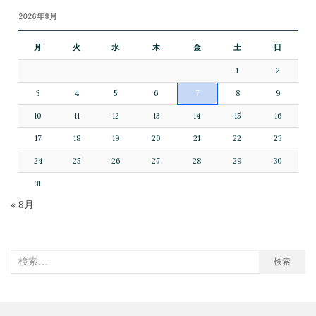
2026年8月
月
火
水
木
金
土
日
1
2
3
4
5
6
7
8
9
10
11
12
13
14
15
16
17
18
19
20
21
22
23
24
25
26
27
28
29
30
31
« 8月
検
検索
索
対