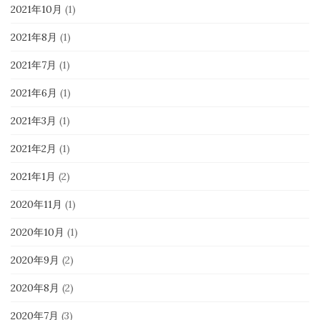
2021年10月
(1)
2021年8月
(1)
2021年7月
(1)
2021年6月
(1)
2021年3月
(1)
2021年2月
(1)
2021年1月
(2)
2020年11月
(1)
2020年10月
(1)
2020年9月
(2)
2020年8月
(2)
2020年7月
(3)