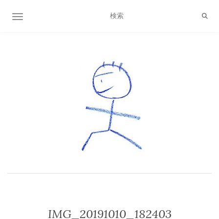
ナビゲーション切り替え
IMG_20191010_182403