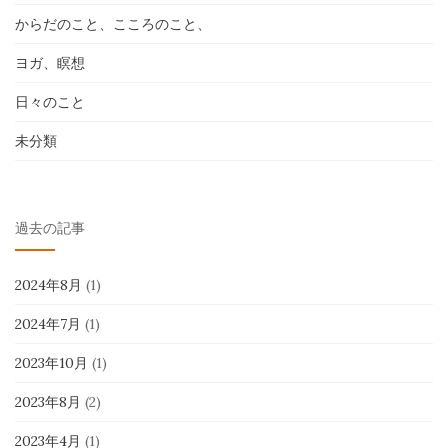
からだのこと、こころのこと、
ヨガ、瞑想
日々のこと
未分類
過去の記事
2024年8月
(1)
2024年7月
(1)
2023年10月
(1)
2023年8月
(2)
2023年4月
(1)