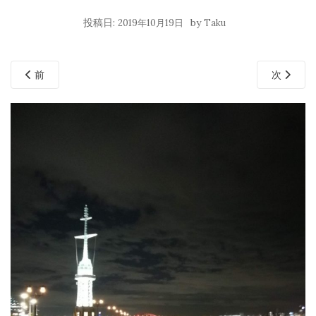
投稿日:
by
2019年10月19日
Taku
前
次