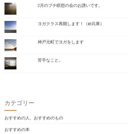
2月のプチ瞑想の会のお誘いです。
ヨガクラス再開します！（@兵庫）
神戸元町でヨガをします
苦手なこと。
カテゴリー
おすすめの人、おすすめのもの
おすすめの本