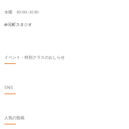
水曜 10:00~11:30
@元町スタジオ
イベント・特別クラスのおしらせ
SNS
人気の投稿