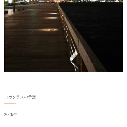
ヨガクラスの予定
2025年