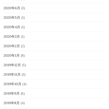
2020年6月
(3)
2020年5月
(1)
2020年4月
(1)
2020年3月
(1)
2020年2月
(2)
2020年1月
(8)
2019年12月
(5)
2019年11月
(3)
2019年10月
(4)
2019年9月
(6)
2019年8月
(4)