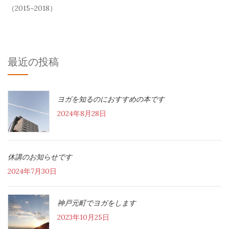
（2015~2018）
最近の投稿
ヨガを知るのにおすすめの本です
2024年8月28日
休講のお知らせです
2024年7月30日
神戸元町でヨガをします
2023年10月25日