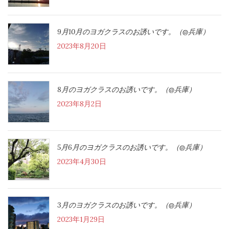
9月10月のヨガクラスのお誘いです。（@兵庫）
2023年8月20日
8月のヨガクラスのお誘いです。（@兵庫）
2023年8月2日
5月6月のヨガクラスのお誘いです。（@兵庫）
2023年4月30日
3月のヨガクラスのお誘いです。（@兵庫）
2023年1月29日