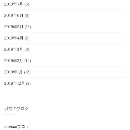
2019年7月
(6)
2019年6月
(9)
2019年5月
(13)
2019年4月
(6)
2019年3月
(9)
2019年2月
(14)
2019年1月
(12)
2018年12月
(3)
以前のブログ
seesaaブログ