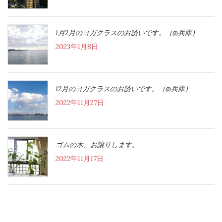
1月2月のヨガクラスのお誘いです。（@兵庫）
2023年1月8日
12月のヨガクラスのお誘いです。（@兵庫）
2022年11月27日
ゴムの木、お譲りします。
2022年11月17日