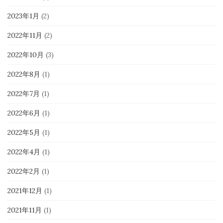
2023年1月
(2)
2022年11月
(2)
2022年10月
(3)
2022年8月
(1)
2022年7月
(1)
2022年6月
(1)
2022年5月
(1)
2022年4月
(1)
2022年2月
(1)
2021年12月
(1)
2021年11月
(1)