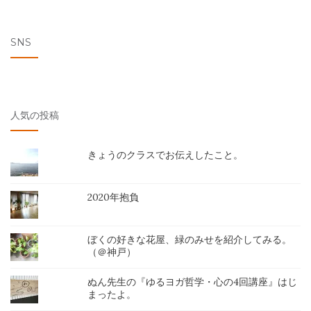
SNS
人気の投稿
きょうのクラスでお伝えしたこと。
2020年抱負
ぼくの好きな花屋、緑のみせを紹介してみる。
（＠神戸）
ぬん先生の『ゆるヨガ哲学・心の4回講座』はじ
まったよ。