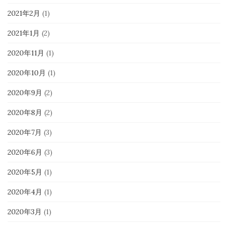
2021年2月
(1)
2021年1月
(2)
2020年11月
(1)
2020年10月
(1)
2020年9月
(2)
2020年8月
(2)
2020年7月
(3)
2020年6月
(3)
2020年5月
(1)
2020年4月
(1)
2020年3月
(1)