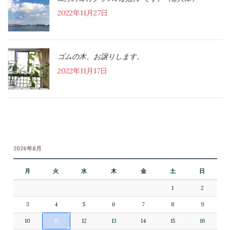
2022年11月27日
ゴムの木、お譲りします。
2022年11月17日
2026年8月
月
火
水
木
金
土
日
1
2
3
4
5
6
7
8
9
10
11
12
13
14
15
16