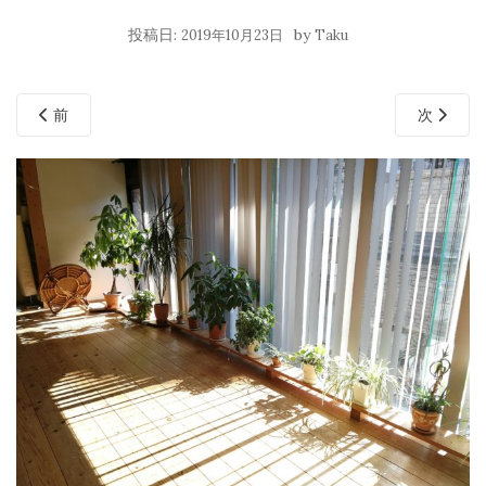
投稿日:
by
2019年10月23日
Taku
前
次