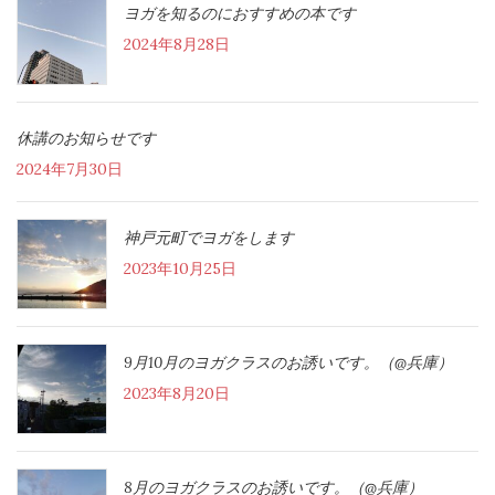
ヨガを知るのにおすすめの本です
2024年8月28日
休講のお知らせです
2024年7月30日
神戸元町でヨガをします
2023年10月25日
9月10月のヨガクラスのお誘いです。（@兵庫）
2023年8月20日
8月のヨガクラスのお誘いです。（@兵庫）