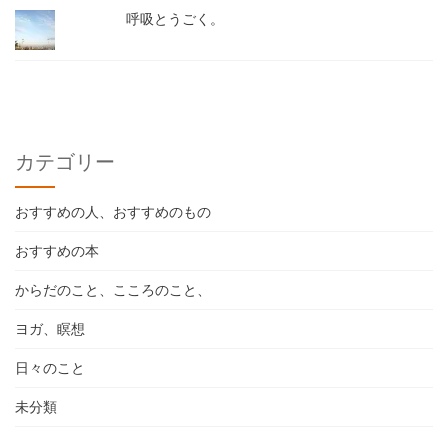
呼吸とうごく。
カテゴリー
おすすめの人、おすすめのもの
おすすめの本
からだのこと、こころのこと、
ヨガ、瞑想
日々のこと
未分類