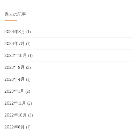
過去の記事
2024年8月
(1)
2024年7月
(1)
2023年10月
(1)
2023年8月
(2)
2023年4月
(1)
2023年1月
(2)
2022年11月
(2)
2022年10月
(3)
2022年8月
(1)