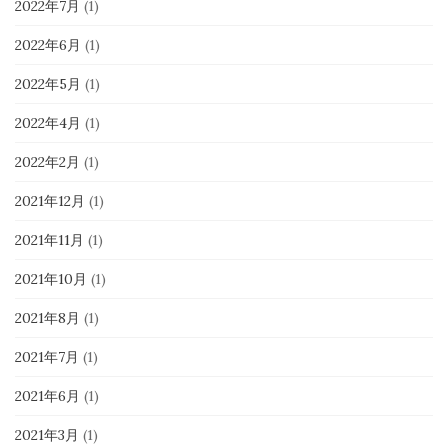
2022年7月
(1)
2022年6月
(1)
2022年5月
(1)
2022年4月
(1)
2022年2月
(1)
2021年12月
(1)
2021年11月
(1)
2021年10月
(1)
2021年8月
(1)
2021年7月
(1)
2021年6月
(1)
2021年3月
(1)