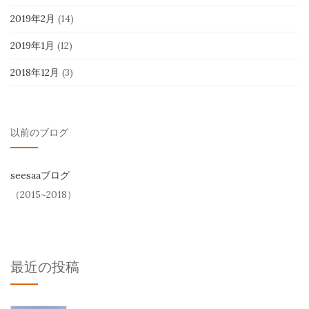
2019年2月
(14)
2019年1月
(12)
2018年12月
(3)
以前のブログ
seesaaブログ
（2015~2018）
最近の投稿