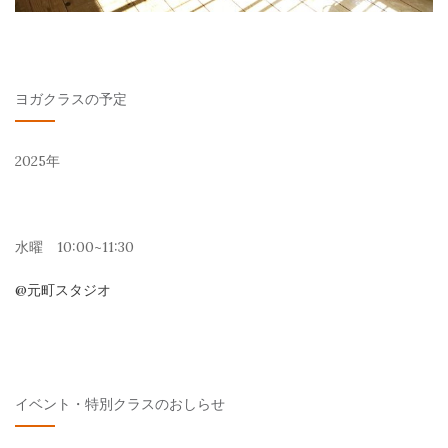
ヨガクラスの予定
2025年
水曜 10:00~11:30
@元町スタジオ
イベント・特別クラスのおしらせ