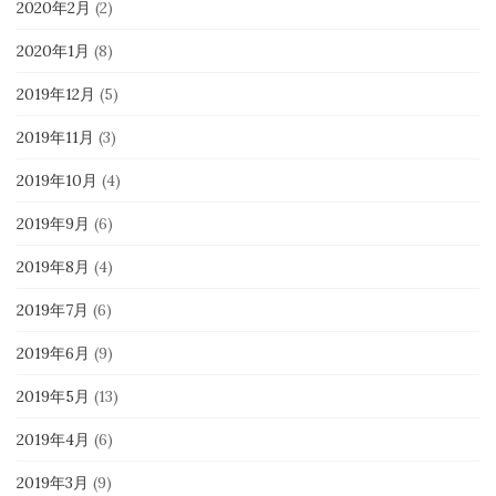
2020年2月
(2)
2020年1月
(8)
2019年12月
(5)
2019年11月
(3)
2019年10月
(4)
2019年9月
(6)
2019年8月
(4)
2019年7月
(6)
2019年6月
(9)
2019年5月
(13)
2019年4月
(6)
2019年3月
(9)