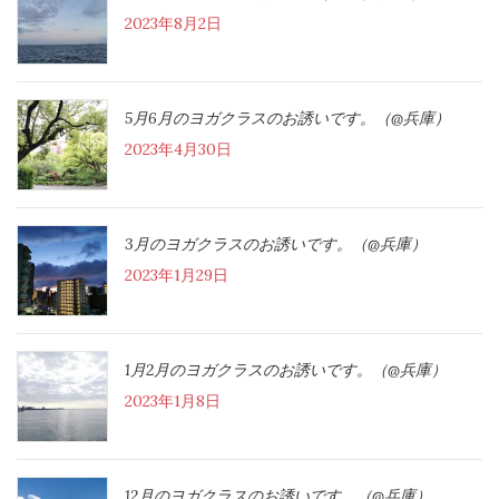
2023年8月2日
5月6月のヨガクラスのお誘いです。（@兵庫）
2023年4月30日
3月のヨガクラスのお誘いです。（@兵庫）
2023年1月29日
1月2月のヨガクラスのお誘いです。（@兵庫）
2023年1月8日
12月のヨガクラスのお誘いです。（@兵庫）