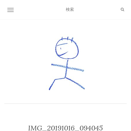
ナビゲーション切り替え
IMG_20191016_094045