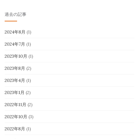
過去の記事
2024年8月
(1)
2024年7月
(1)
2023年10月
(1)
2023年8月
(2)
2023年4月
(1)
2023年1月
(2)
2022年11月
(2)
2022年10月
(3)
2022年8月
(1)