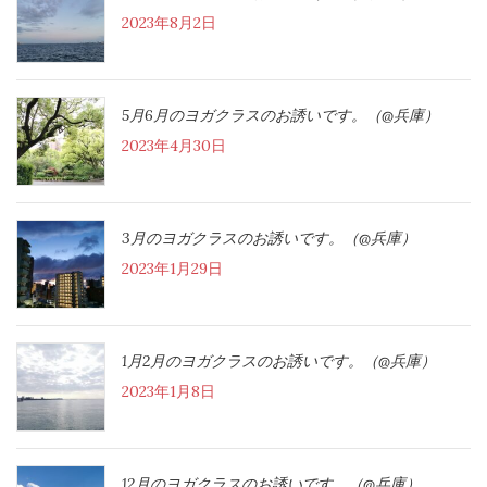
2023年8月2日
5月6月のヨガクラスのお誘いです。（@兵庫）
2023年4月30日
3月のヨガクラスのお誘いです。（@兵庫）
2023年1月29日
1月2月のヨガクラスのお誘いです。（@兵庫）
2023年1月8日
12月のヨガクラスのお誘いです。（@兵庫）