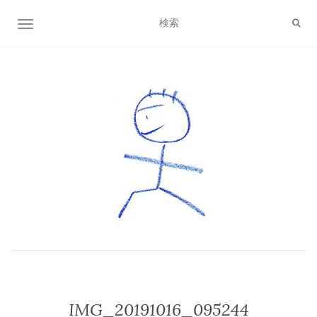
ナビゲーション切り替え
IMG_20191016_095244