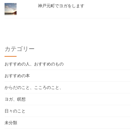
神戸元町でヨガをします
カテゴリー
おすすめの人、おすすめのもの
おすすめの本
からだのこと、こころのこと、
ヨガ、瞑想
日々のこと
未分類