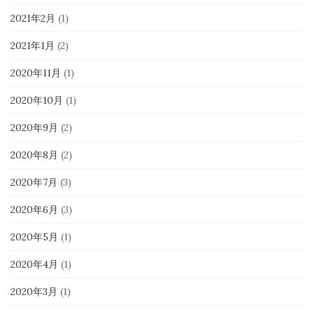
2021年2月
(1)
2021年1月
(2)
2020年11月
(1)
2020年10月
(1)
2020年9月
(2)
2020年8月
(2)
2020年7月
(3)
2020年6月
(3)
2020年5月
(1)
2020年4月
(1)
2020年3月
(1)