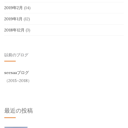
2019年2月
(14)
2019年1月
(12)
2018年12月
(3)
以前のブログ
seesaaブログ
（2015~2018）
最近の投稿