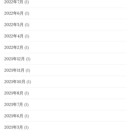
2022年7月
(1)
2022年6月
(1)
2022年5月
(1)
2022年4月
(1)
2022年2月
(1)
2021年12月
(1)
2021年11月
(1)
2021年10月
(1)
2021年8月
(1)
2021年7月
(1)
2021年6月
(1)
2021年3月
(1)