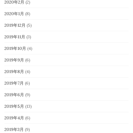
2020年2月
(2)
2020年1月
(8)
2019年12月
(5)
2019年11月
(3)
2019年10月
(4)
2019年9月
(6)
2019年8月
(4)
2019年7月
(6)
2019年6月
(9)
2019年5月
(13)
2019年4月
(6)
2019年3月
(9)