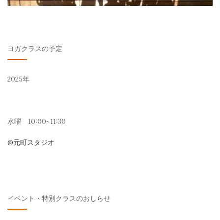
ヨガクラスの予定
2025年
水曜 10:00~11:30
@元町スタジオ
イベント・特別クラスのおしらせ