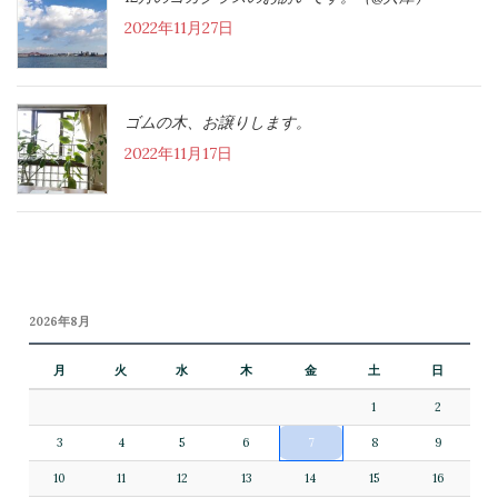
2022年11月27日
ゴムの木、お譲りします。
2022年11月17日
2026年8月
月
火
水
木
金
土
日
1
2
3
4
5
6
7
8
9
10
11
12
13
14
15
16