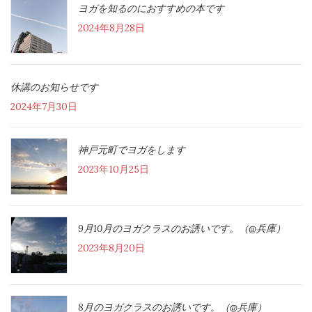
ヨガを知るのにおすすめの本です
2024年8月28日
休講のお知らせです
2024年7月30日
神戸元町でヨガをします
2023年10月25日
9月10月のヨガクラスのお誘いです。（@兵庫）
2023年8月20日
8月のヨガクラスのお誘いです。（@兵庫）