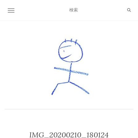
ナビゲーション切り替え
IMG_20200210_180124