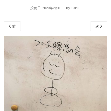
投稿日:
by
2020年2月11日
Taku
前
次