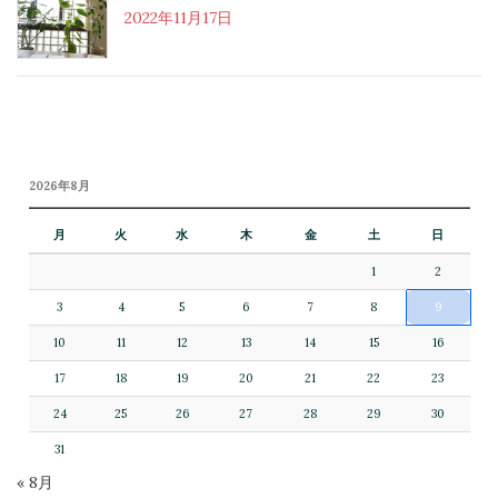
2022年11月17日
2026年8月
月
火
水
木
金
土
日
1
2
3
4
5
6
7
8
9
10
11
12
13
14
15
16
17
18
19
20
21
22
23
24
25
26
27
28
29
30
31
« 8月