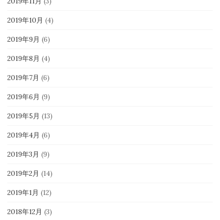
2019年11月
(3)
2019年10月
(4)
2019年9月
(6)
2019年8月
(4)
2019年7月
(6)
2019年6月
(9)
2019年5月
(13)
2019年4月
(6)
2019年3月
(9)
2019年2月
(14)
2019年1月
(12)
2018年12月
(3)