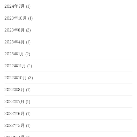
2024年7月
(1)
2023年10月
(1)
2023年8月
(2)
2023年4月
(1)
2023年1月
(2)
2022年11月
(2)
2022年10月
(3)
2022年8月
(1)
2022年7月
(1)
2022年6月
(1)
2022年5月
(1)