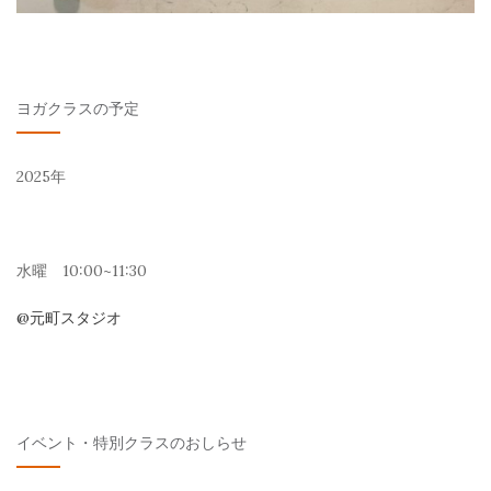
ヨガクラスの予定
2025年
水曜 10:00~11:30
@元町スタジオ
イベント・特別クラスのおしらせ