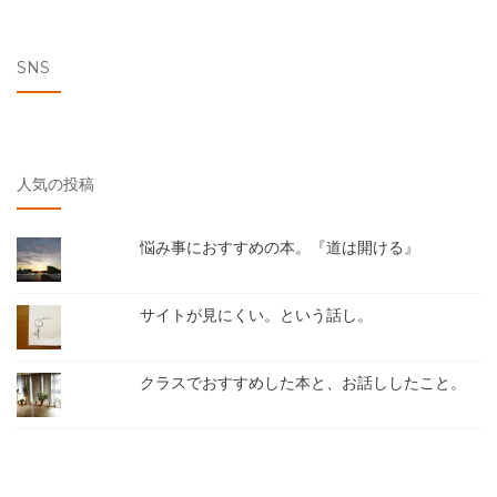
SNS
人気の投稿
悩み事におすすめの本。『道は開ける』
サイトが見にくい。という話し。
クラスでおすすめした本と、お話ししたこと。