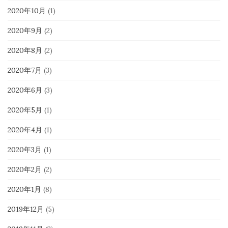
2020年10月
(1)
2020年9月
(2)
2020年8月
(2)
2020年7月
(3)
2020年6月
(3)
2020年5月
(1)
2020年4月
(1)
2020年3月
(1)
2020年2月
(2)
2020年1月
(8)
2019年12月
(5)