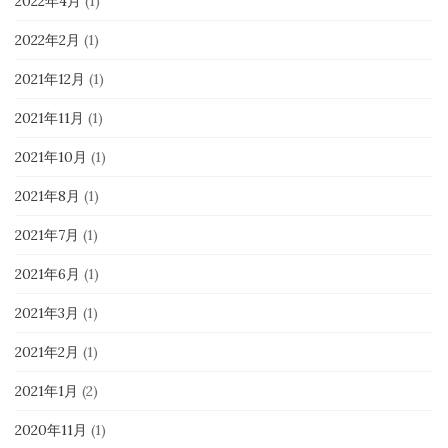
2022年4月
(1)
2022年2月
(1)
2021年12月
(1)
2021年11月
(1)
2021年10月
(1)
2021年8月
(1)
2021年7月
(1)
2021年6月
(1)
2021年3月
(1)
2021年2月
(1)
2021年1月
(2)
2020年11月
(1)