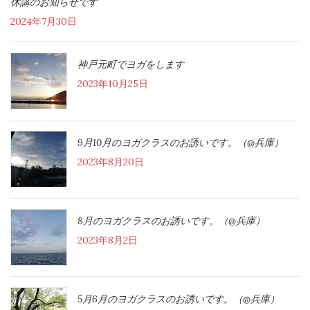
休講のお知らせです
2024年7月30日
神戸元町でヨガをします
2023年10月25日
9月10月のヨガクラスのお誘いです。（@兵庫）
2023年8月20日
8月のヨガクラスのお誘いです。（@兵庫）
2023年8月2日
5月6月のヨガクラスのお誘いです。（@兵庫）