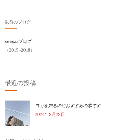
以前のブログ
seesaaブログ
（2015~2018）
最近の投稿
ヨガを知るのにおすすめの本です
2024年8月28日