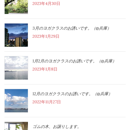
2023年4月30日
3月のヨガクラスのお誘いです。（@兵庫）
2023年1月29日
1月2月のヨガクラスのお誘いです。（@兵庫）
2023年1月8日
12月のヨガクラスのお誘いです。（@兵庫）
2022年11月27日
ゴムの木、お譲りします。