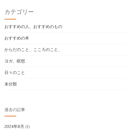
カテゴリー
おすすめの人、おすすめのもの
おすすめの本
からだのこと、こころのこと、
ヨガ、瞑想
日々のこと
未分類
過去の記事
2024年8月
(1)