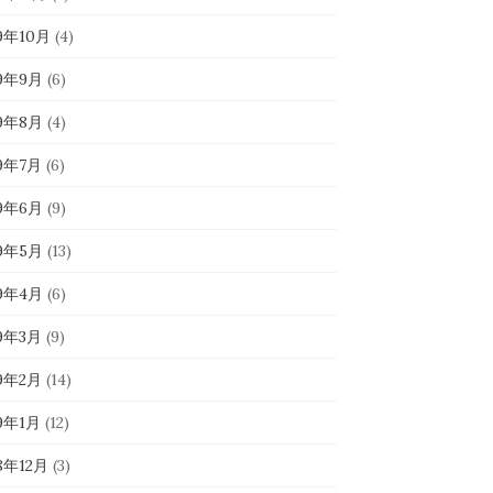
19年10月
(4)
19年9月
(6)
19年8月
(4)
19年7月
(6)
19年6月
(9)
19年5月
(13)
19年4月
(6)
19年3月
(9)
19年2月
(14)
19年1月
(12)
8年12月
(3)