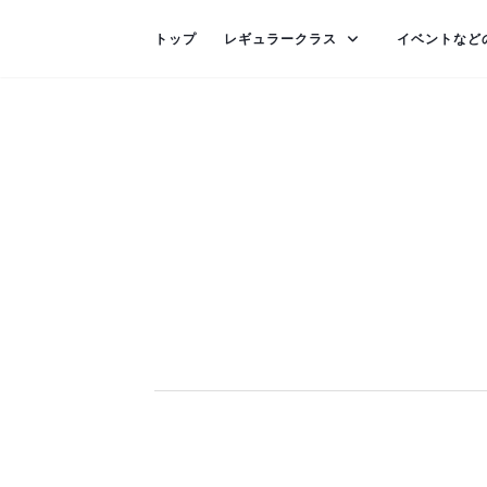
トップ
レギュラークラス
イベントなど