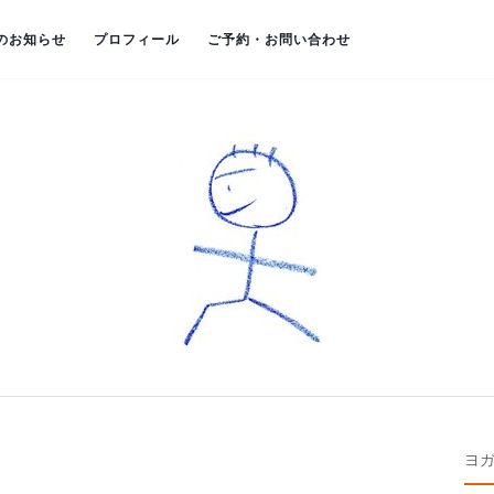
のお知らせ
プロフィール
ご予約・お問い合わせ
ヨ