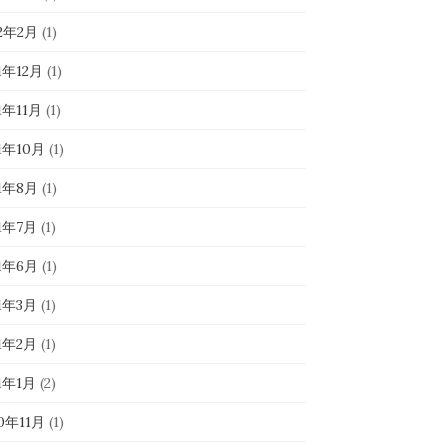
22年2月
(1)
1年12月
(1)
1年11月
(1)
1年10月
(1)
21年8月
(1)
21年7月
(1)
21年6月
(1)
21年3月
(1)
21年2月
(1)
1年1月
(2)
0年11月
(1)