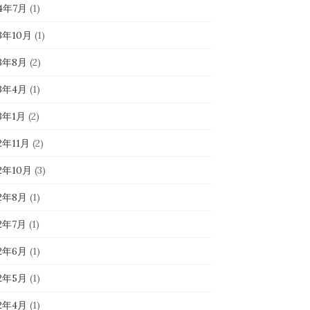
24年7月
(1)
23年10月
(1)
23年8月
(2)
23年4月
(1)
23年1月
(2)
2年11月
(2)
22年10月
(3)
22年8月
(1)
22年7月
(1)
22年6月
(1)
22年5月
(1)
22年4月
(1)