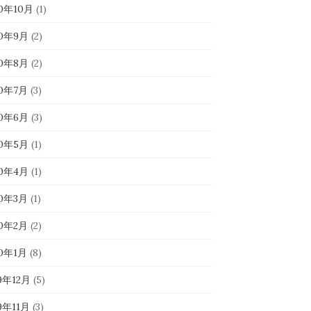
20年10月
(1)
20年9月
(2)
20年8月
(2)
20年7月
(3)
20年6月
(3)
20年5月
(1)
20年4月
(1)
20年3月
(1)
20年2月
(2)
20年1月
(8)
9年12月
(5)
9年11月
(3)