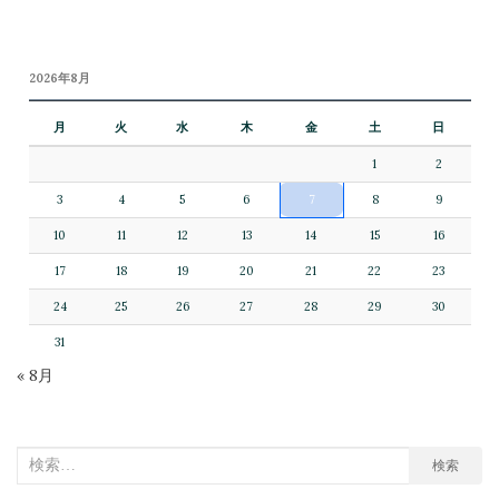
2026年8月
月
火
水
木
金
土
日
1
2
3
4
5
6
7
8
9
10
11
12
13
14
15
16
17
18
19
20
21
22
23
24
25
26
27
28
29
30
31
« 8月
検
検索
索