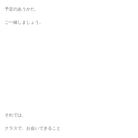
予定のあうかた、
ご一緒しましょう。
それでは、
クラスで、お会いできること