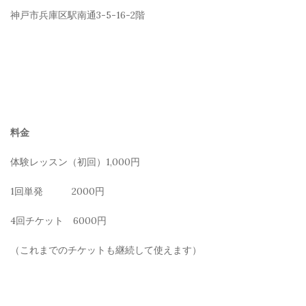
神戸市兵庫区駅南通3-5-16-2階
料金
体験レッスン（初回）1,000円
1回単発 2000円
4回チケット 6000円
（これまでのチケットも継続して使えます）