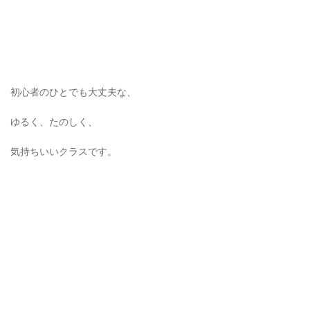
初心者のひとでも大丈夫な、
ゆるく、たのしく、
気持ちいいクラスです。