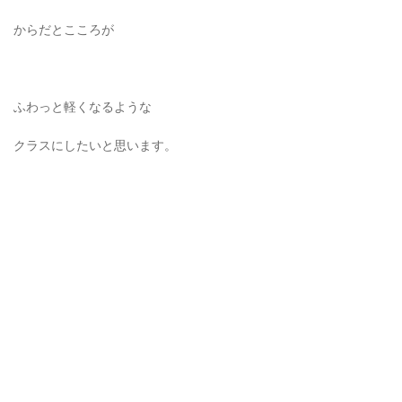
からだとこころが
ふわっと軽くなるような
クラスにしたいと思います。