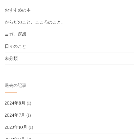
おすすめの本
からだのこと、こころのこと、
ヨガ、瞑想
日々のこと
未分類
過去の記事
2024年8月
(1)
2024年7月
(1)
2023年10月
(1)