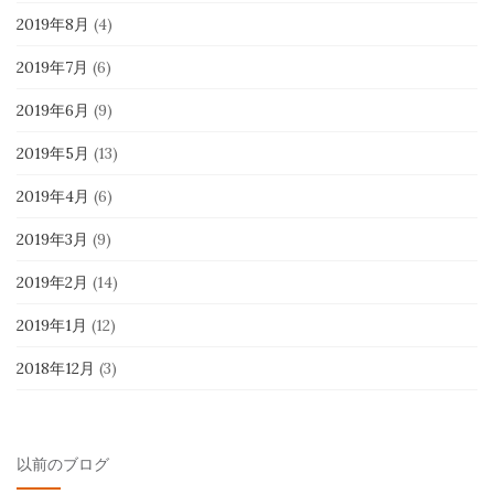
2019年8月
(4)
2019年7月
(6)
2019年6月
(9)
2019年5月
(13)
2019年4月
(6)
2019年3月
(9)
2019年2月
(14)
2019年1月
(12)
2018年12月
(3)
以前のブログ