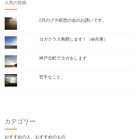
人気の投稿
2月のプチ瞑想の会のお誘いです。
ヨガクラス再開します！（@兵庫）
神戸元町でヨガをします
苦手なこと。
カテゴリー
おすすめの人、おすすめのもの