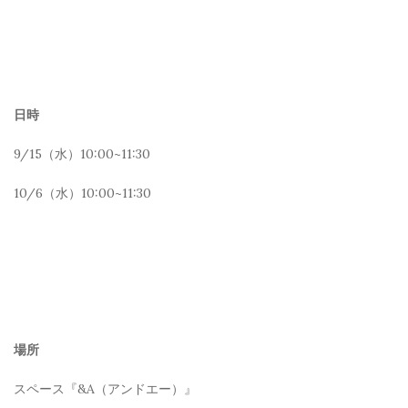
日時
9/15（水）10:00~11:30
10/6（水）10:00~11:30
場所
スペース『&A（アンドエー）』