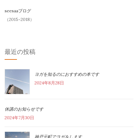
seesaaブログ
（2015~2018）
最近の投稿
ヨガを知るのにおすすめの本です
2024年8月28日
休講のお知らせです
2024年7月30日
神戸元町でヨガをします