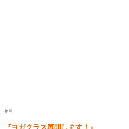
参照
『ヨガクラス再開します！』