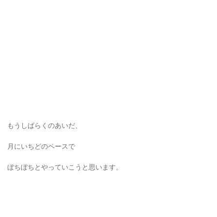
もうしばらくのあいだ、
月にいちどのペースで
ぼちぼちとやっていこうと思います。