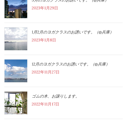
2023年1月29日
1月2月のヨガクラスのお誘いです。（@兵庫）
2023年1月8日
12月のヨガクラスのお誘いです。（@兵庫）
2022年11月27日
ゴムの木、お譲りします。
2022年11月17日