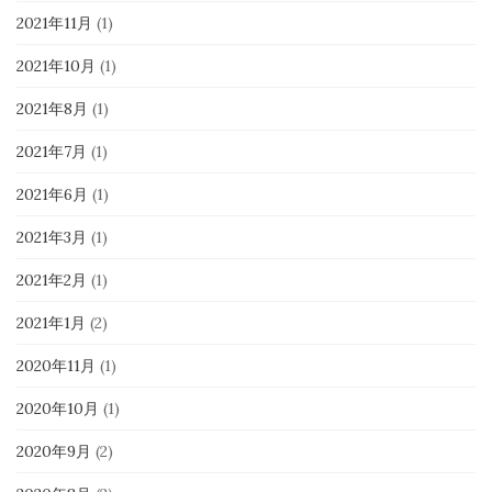
2021年11月
(1)
2021年10月
(1)
2021年8月
(1)
2021年7月
(1)
2021年6月
(1)
2021年3月
(1)
2021年2月
(1)
2021年1月
(2)
2020年11月
(1)
2020年10月
(1)
2020年9月
(2)