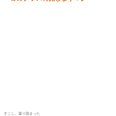
すこし、凝り固まった