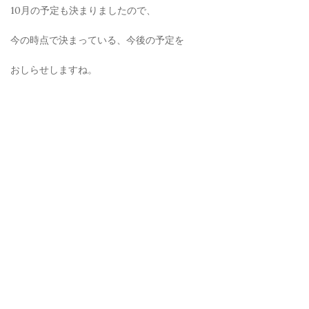
10月の予定も決まりましたので、
今の時点で決まっている、今後の予定を
おしらせしますね。