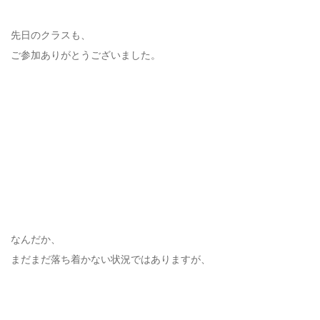
先日のクラスも、
ご参加ありがとうございました。
なんだか、
まだまだ落ち着かない状況ではありますが、