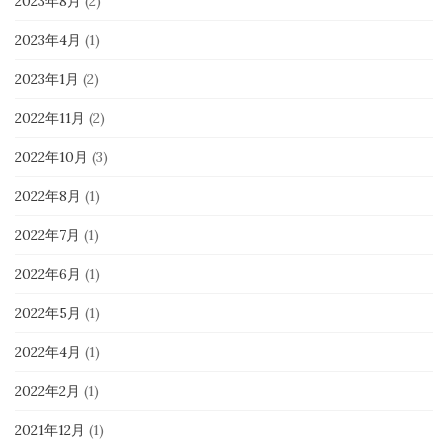
2023年8月
(2)
2023年4月
(1)
2023年1月
(2)
2022年11月
(2)
2022年10月
(3)
2022年8月
(1)
2022年7月
(1)
2022年6月
(1)
2022年5月
(1)
2022年4月
(1)
2022年2月
(1)
2021年12月
(1)