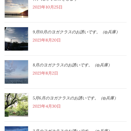
2023年10月25日
9月10月のヨガクラスのお誘いです。（@兵庫）
2023年8月20日
8月のヨガクラスのお誘いです。（@兵庫）
2023年8月2日
5月6月のヨガクラスのお誘いです。（@兵庫）
2023年4月30日
3月のヨガクラスのお誘いです。（@兵庫）