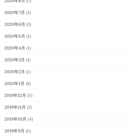
2020年8月
(2)
2020年7月
(3)
2020年6月
(3)
2020年5月
(1)
2020年4月
(1)
2020年3月
(1)
2020年2月
(2)
2020年1月
(8)
2019年12月
(5)
2019年11月
(3)
2019年10月
(4)
2019年9月
(6)