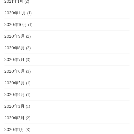
2021年1月
(2)
2020年11月
(1)
2020年10月
(1)
2020年9月
(2)
2020年8月
(2)
2020年7月
(3)
2020年6月
(3)
2020年5月
(1)
2020年4月
(1)
2020年3月
(1)
2020年2月
(2)
2020年1月
(8)