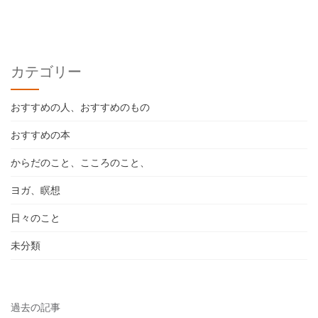
カテゴリー
おすすめの人、おすすめのもの
おすすめの本
からだのこと、こころのこと、
ヨガ、瞑想
日々のこと
未分類
過去の記事