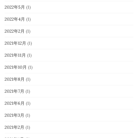
2022年5月
(1)
2022年4月
(1)
2022年2月
(1)
2021年12月
(1)
2021年11月
(1)
2021年10月
(1)
2021年8月
(1)
2021年7月
(1)
2021年6月
(1)
2021年3月
(1)
2021年2月
(1)