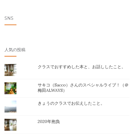
SNS
人気の投稿
クラスでおすすめした本と、お話ししたこと。
サキコ（Sacco）さんのスペシャルライブ！（＠
梅田ALWAYS）
きょうのクラスでお伝えしたこと。
2020年抱負