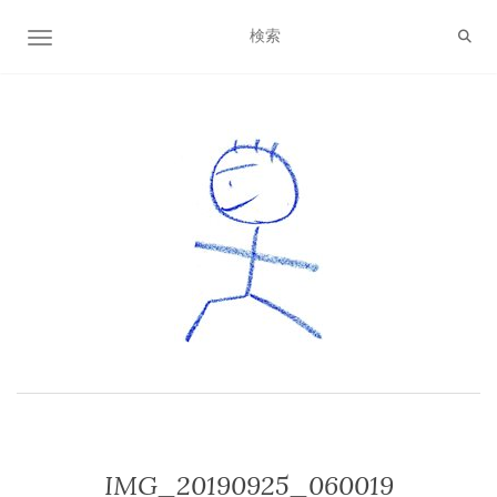
ナビゲーション切り替え
IMG_20190925_060019