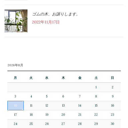
ゴムの木、お譲りします。
2022年11月17日
2026年8月
月
火
水
木
金
土
日
1
2
3
4
5
6
7
8
9
10
11
12
13
14
15
16
17
18
19
20
21
22
23
24
25
26
27
28
29
30