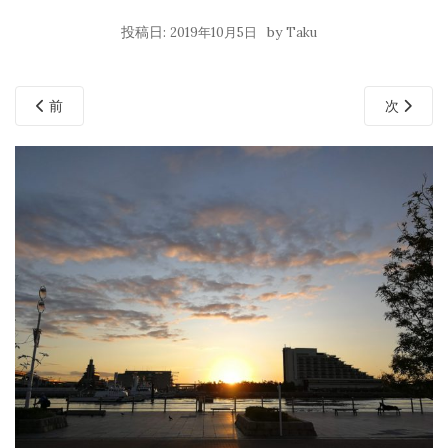
投稿日:
by
2019年10月5日
Taku
前
次