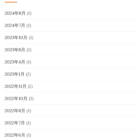
2024年8月
(1)
2024年7月
(1)
2023年10月
(1)
2023年8月
(2)
2023年4月
(1)
2023年1月
(2)
2022年11月
(2)
2022年10月
(3)
2022年8月
(1)
2022年7月
(1)
2022年6月
(1)