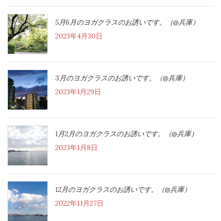
5月6月のヨガクラスのお誘いです。（@兵庫）
2023年4月30日
3月のヨガクラスのお誘いです。（@兵庫）
2023年1月29日
1月2月のヨガクラスのお誘いです。（@兵庫）
2023年1月8日
12月のヨガクラスのお誘いです。（@兵庫）
2022年11月27日