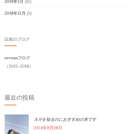
2019年1月
(12)
2018年12月
(3)
以前のブログ
seesaaブログ
（2015~2018）
最近の投稿
ヨガを知るのにおすすめの本です
2024年8月28日