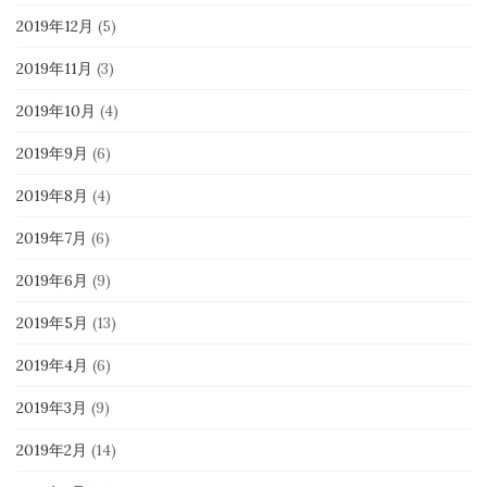
2019年12月
(5)
2019年11月
(3)
2019年10月
(4)
2019年9月
(6)
2019年8月
(4)
2019年7月
(6)
2019年6月
(9)
2019年5月
(13)
2019年4月
(6)
2019年3月
(9)
2019年2月
(14)