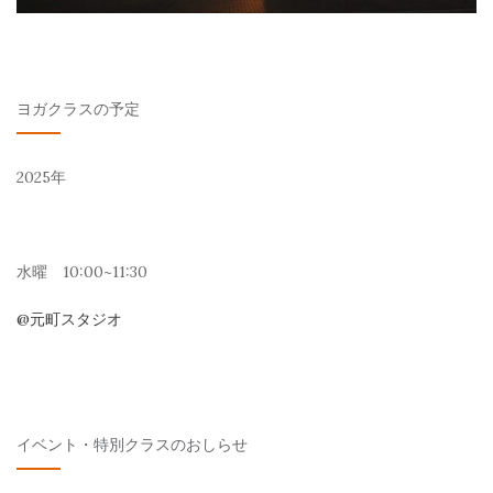
ヨガクラスの予定
2025年
水曜 10:00~11:30
@元町スタジオ
イベント・特別クラスのおしらせ