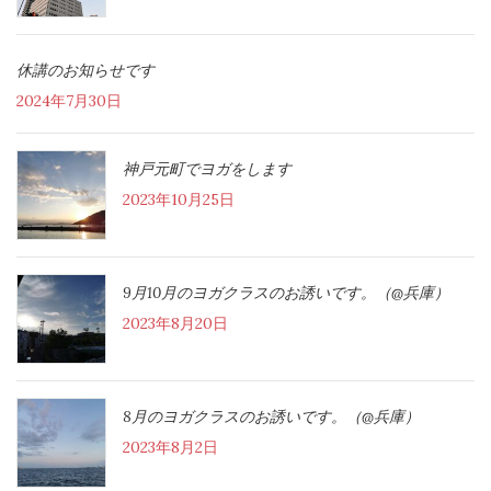
休講のお知らせです
2024年7月30日
神戸元町でヨガをします
2023年10月25日
9月10月のヨガクラスのお誘いです。（@兵庫）
2023年8月20日
8月のヨガクラスのお誘いです。（@兵庫）
2023年8月2日