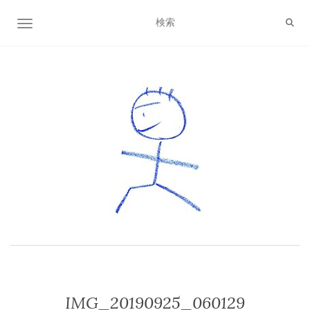
ナビゲーション切り替え
IMG_20190925_060129