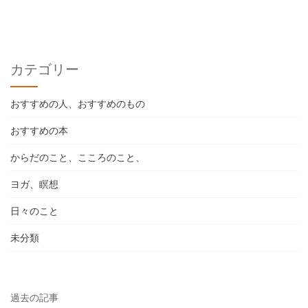
カテゴリー
おすすめの人、おすすめのもの
おすすめの本
からだのこと、こころのこと、
ヨガ、瞑想
日々のこと
未分類
過去の記事