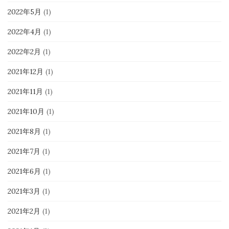
2022年5月
(1)
2022年4月
(1)
2022年2月
(1)
2021年12月
(1)
2021年11月
(1)
2021年10月
(1)
2021年8月
(1)
2021年7月
(1)
2021年6月
(1)
2021年3月
(1)
2021年2月
(1)