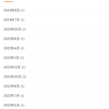
2024年8月
(1)
2024年7月
(1)
2023年10月
(1)
2023年8月
(2)
2023年4月
(1)
2023年1月
(2)
2022年11月
(2)
2022年10月
(3)
2022年8月
(1)
2022年7月
(1)
2022年6月
(1)