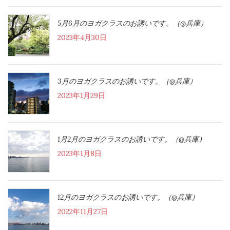
5月6月のヨガクラスのお誘いです。（@兵庫）
2023年4月30日
3月のヨガクラスのお誘いです。（@兵庫）
2023年1月29日
1月2月のヨガクラスのお誘いです。（@兵庫）
2023年1月8日
12月のヨガクラスのお誘いです。（@兵庫）
2022年11月27日