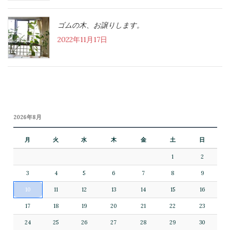
ゴムの木、お譲りします。
2022年11月17日
2026年8月
月
火
水
木
金
土
日
1
2
3
4
5
6
7
8
9
10
11
12
13
14
15
16
17
18
19
20
21
22
23
24
25
26
27
28
29
30