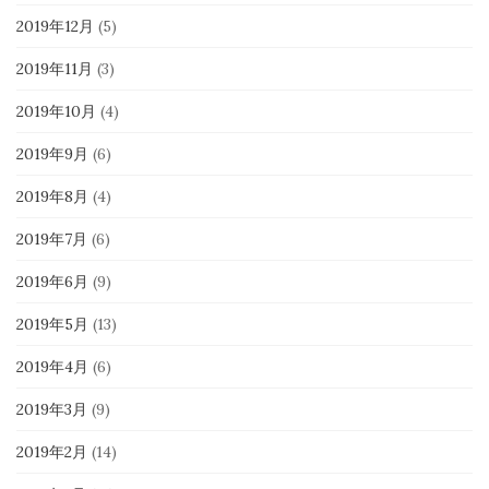
2019年12月
(5)
2019年11月
(3)
2019年10月
(4)
2019年9月
(6)
2019年8月
(4)
2019年7月
(6)
2019年6月
(9)
2019年5月
(13)
2019年4月
(6)
2019年3月
(9)
2019年2月
(14)