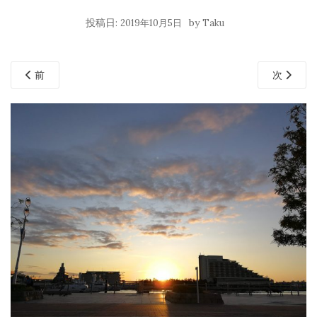
投稿日:
by
2019年10月5日
Taku
前
次