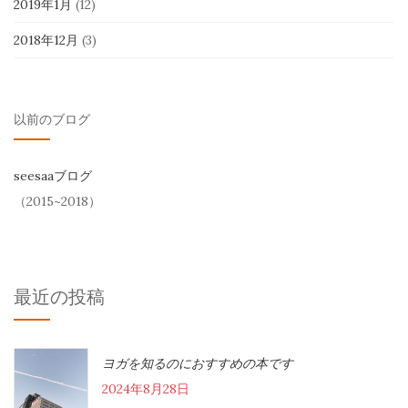
2019年1月
(12)
2018年12月
(3)
以前のブログ
seesaaブログ
（2015~2018）
最近の投稿
ヨガを知るのにおすすめの本です
2024年8月28日