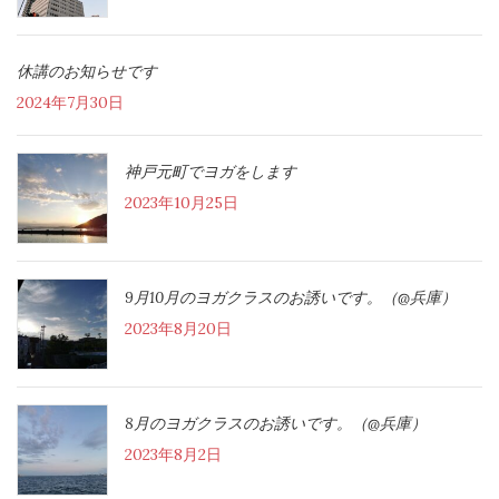
休講のお知らせです
2024年7月30日
神戸元町でヨガをします
2023年10月25日
9月10月のヨガクラスのお誘いです。（@兵庫）
2023年8月20日
8月のヨガクラスのお誘いです。（@兵庫）
2023年8月2日