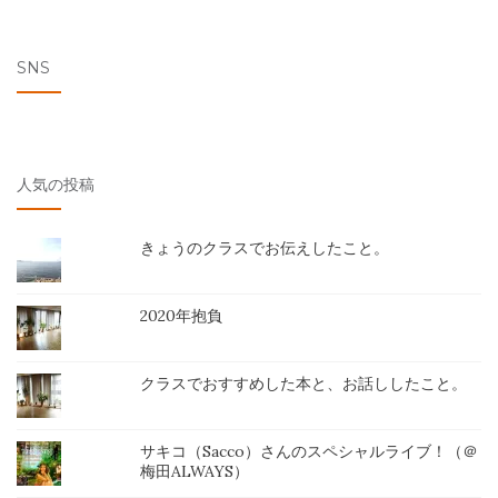
SNS
人気の投稿
きょうのクラスでお伝えしたこと。
2020年抱負
クラスでおすすめした本と、お話ししたこと。
サキコ（Sacco）さんのスペシャルライブ！（＠
梅田ALWAYS）