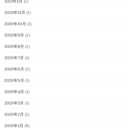
2021年1月
(2)
2020年11月
(1)
2020年10月
(1)
2020年9月
(2)
2020年8月
(2)
2020年7月
(3)
2020年6月
(3)
2020年5月
(1)
2020年4月
(1)
2020年3月
(1)
2020年2月
(2)
2020年1月
(8)