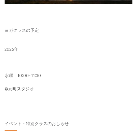
ヨガクラスの予定
2025年
水曜 10:00~11:30
@元町スタジオ
イベント・特別クラスのおしらせ