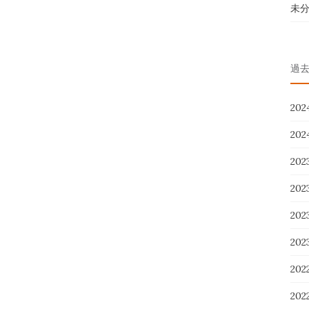
未
過
20
20
20
20
20
20
202
20