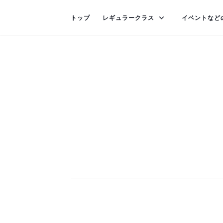
トップ
レギュラークラス
イベントなど