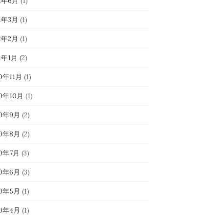
21年6月
(1)
21年3月
(1)
21年2月
(1)
1年1月
(2)
0年11月
(1)
20年10月
(1)
20年9月
(2)
20年8月
(2)
20年7月
(3)
20年6月
(3)
20年5月
(1)
20年4月
(1)