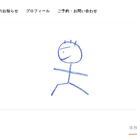
のお知らせ
プロフィール
ご予約・お問い合わせ
ヨ