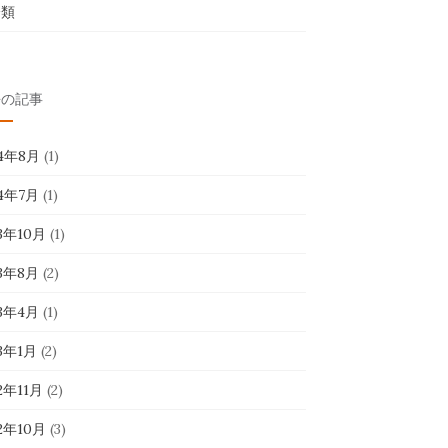
分類
去の記事
24年8月
(1)
24年7月
(1)
23年10月
(1)
23年8月
(2)
23年4月
(1)
23年1月
(2)
2年11月
(2)
22年10月
(3)