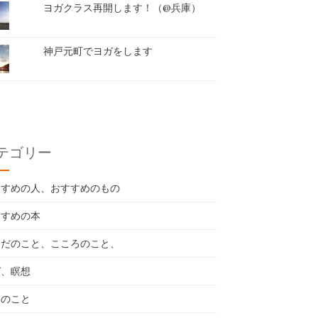
ヨガクラス再開します！（@兵庫）
神戸元町でヨガをします
テゴリー
すすめの人、おすすめのもの
すすめの本
らだのこと、こころのこと、
ガ、瞑想
々のこと