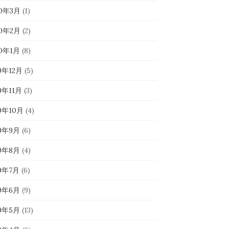
20年3月
(1)
20年2月
(2)
20年1月
(8)
9年12月
(5)
9年11月
(3)
19年10月
(4)
19年9月
(6)
19年8月
(4)
19年7月
(6)
19年6月
(9)
19年5月
(13)