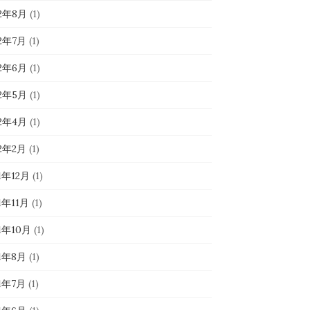
22年8月
(1)
22年7月
(1)
22年6月
(1)
22年5月
(1)
22年4月
(1)
22年2月
(1)
1年12月
(1)
1年11月
(1)
1年10月
(1)
21年8月
(1)
21年7月
(1)