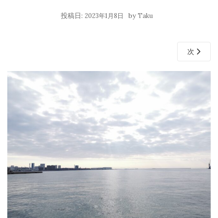
投稿日:
by
2023年1月8日
Taku
次