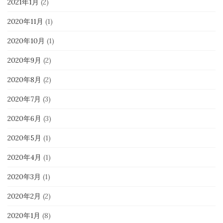
2021年1月
(2)
2020年11月
(1)
2020年10月
(1)
2020年9月
(2)
2020年8月
(2)
2020年7月
(3)
2020年6月
(3)
2020年5月
(1)
2020年4月
(1)
2020年3月
(1)
2020年2月
(2)
2020年1月
(8)