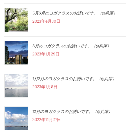
5月6月のヨガクラスのお誘いです。（@兵庫）
2023年4月30日
3月のヨガクラスのお誘いです。（@兵庫）
2023年1月29日
1月2月のヨガクラスのお誘いです。（@兵庫）
2023年1月8日
12月のヨガクラスのお誘いです。（@兵庫）
2022年11月27日