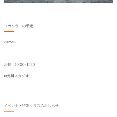
ヨガクラスの予定
2025年
水曜 10:00~11:30
@元町スタジオ
イベント・特別クラスのおしらせ