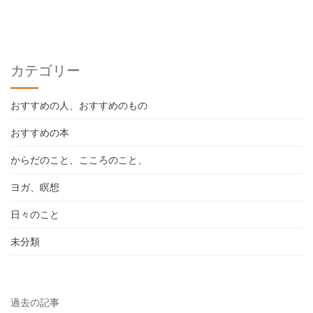
カテゴリー
おすすめの人、おすすめのもの
おすすめの本
からだのこと、こころのこと、
ヨガ、瞑想
日々のこと
未分類
過去の記事