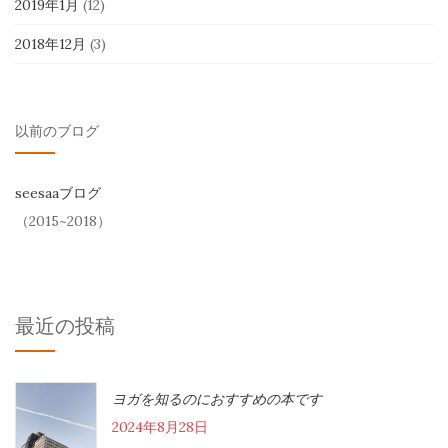
2019年1月
(12)
2018年12月
(3)
以前のブログ
seesaaブログ
（2015~2018）
最近の投稿
ヨガを知るのにおすすめの本です
2024年8月28日