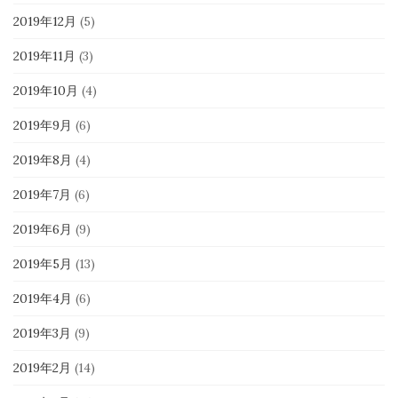
2019年12月
(5)
2019年11月
(3)
2019年10月
(4)
2019年9月
(6)
2019年8月
(4)
2019年7月
(6)
2019年6月
(9)
2019年5月
(13)
2019年4月
(6)
2019年3月
(9)
2019年2月
(14)