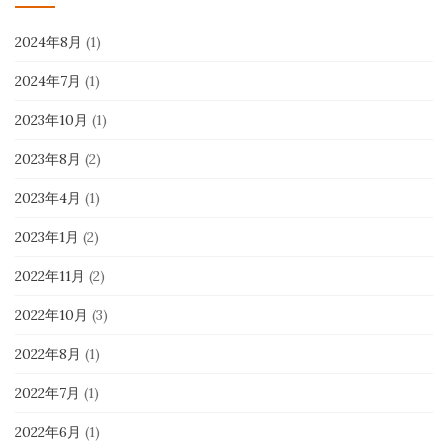
2024年8月
(1)
2024年7月
(1)
2023年10月
(1)
2023年8月
(2)
2023年4月
(1)
2023年1月
(2)
2022年11月
(2)
2022年10月
(3)
2022年8月
(1)
2022年7月
(1)
2022年6月
(1)