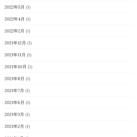
2022年5月
(1)
2022年4月
(1)
2022年2月
(1)
2021年12月
(1)
2021年11月
(1)
2021年10月
(1)
2021年8月
(1)
2021年7月
(1)
2021年6月
(1)
2021年3月
(1)
2021年2月
(1)