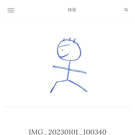
ナビゲーション切り替え
IMG_20230101_100340