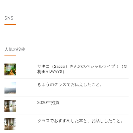
SNS
人気の投稿
サキコ（Sacco）さんのスペシャルライブ！（＠
梅田ALWAYS）
きょうのクラスでお伝えしたこと。
2020年抱負
クラスでおすすめした本と、お話ししたこと。