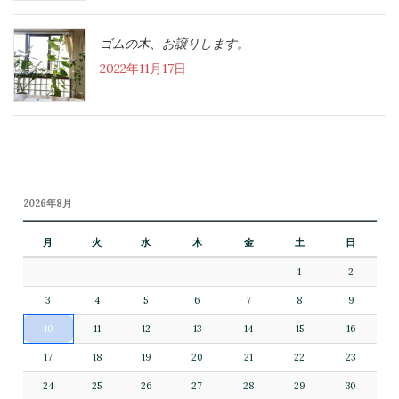
ゴムの木、お譲りします。
2022年11月17日
2026年8月
月
火
水
木
金
土
日
1
2
3
4
5
6
7
8
9
10
11
12
13
14
15
16
17
18
19
20
21
22
23
24
25
26
27
28
29
30