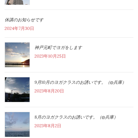
休講のお知らせです
2024年7月30日
神戸元町でヨガをします
2023年10月25日
9月10月のヨガクラスのお誘いです。（@兵庫）
2023年8月20日
8月のヨガクラスのお誘いです。（@兵庫）
2023年8月2日