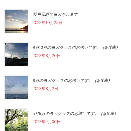
神戸元町でヨガをします
2023年10月25日
9月10月のヨガクラスのお誘いです。（@兵庫）
2023年8月20日
8月のヨガクラスのお誘いです。（@兵庫）
2023年8月2日
5月6月のヨガクラスのお誘いです。（@兵庫）
2023年4月30日