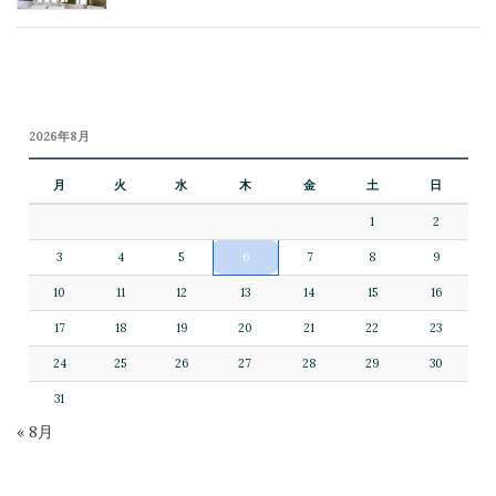
2026年8月
月
火
水
木
金
土
日
1
2
3
4
5
6
7
8
9
10
11
12
13
14
15
16
17
18
19
20
21
22
23
24
25
26
27
28
29
30
31
« 8月