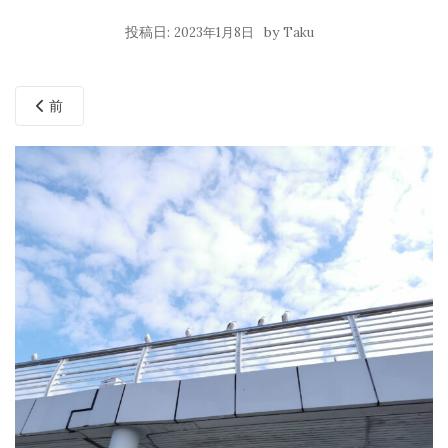
投稿日:
by
2023年1月8日
Taku
前