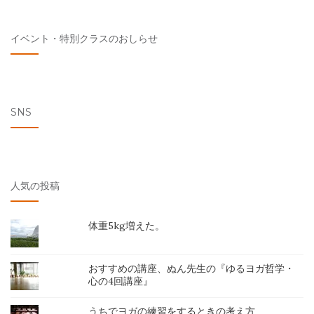
イベント・特別クラスのおしらせ
SNS
人気の投稿
体重5kg増えた。
おすすめの講座、ぬん先生の『ゆるヨガ哲学・
心の4回講座』
うちでヨガの練習をするときの考え方