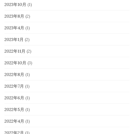
2023年10月
(1)
2023年8月
(2)
2023年4月
(1)
2023年1月
(2)
2022年11月
(2)
2022年10月
(3)
2022年8月
(1)
2022年7月
(1)
2022年6月
(1)
2022年5月
(1)
2022年4月
(1)
2022年2月
(1)