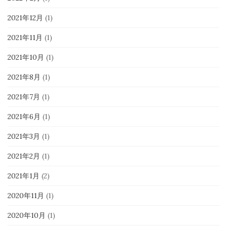
2021年12月
(1)
2021年11月
(1)
2021年10月
(1)
2021年8月
(1)
2021年7月
(1)
2021年6月
(1)
2021年3月
(1)
2021年2月
(1)
2021年1月
(2)
2020年11月
(1)
2020年10月
(1)