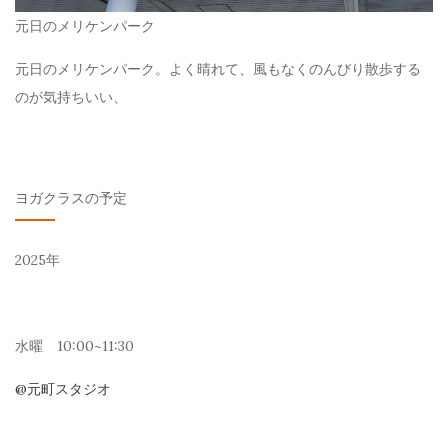
元日のメリケンパーク
元日のメリケンパーク。よく晴れて、風もなくのんびり散歩する
のが気持ちいい、
ヨガクラスの予定
2025年
水曜 10:00~11:30
@元町スタジオ