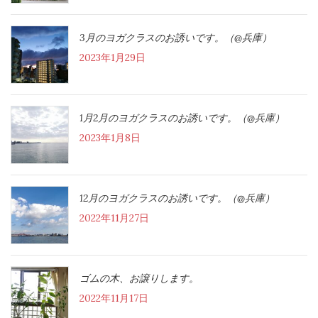
3月のヨガクラスのお誘いです。（@兵庫）
2023年1月29日
1月2月のヨガクラスのお誘いです。（@兵庫）
2023年1月8日
12月のヨガクラスのお誘いです。（@兵庫）
2022年11月27日
ゴムの木、お譲りします。
2022年11月17日