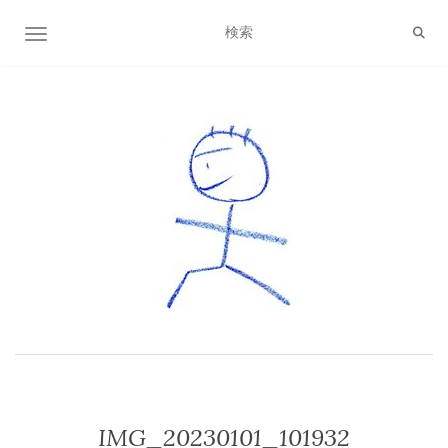
ナビゲーション切り替え
IMG_20230101_101932