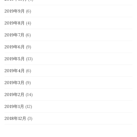
2019年9月
(6)
2019年8月
(4)
2019年7月
(6)
2019年6月
(9)
2019年5月
(13)
2019年4月
(6)
2019年3月
(9)
2019年2月
(14)
2019年1月
(12)
2018年12月
(3)