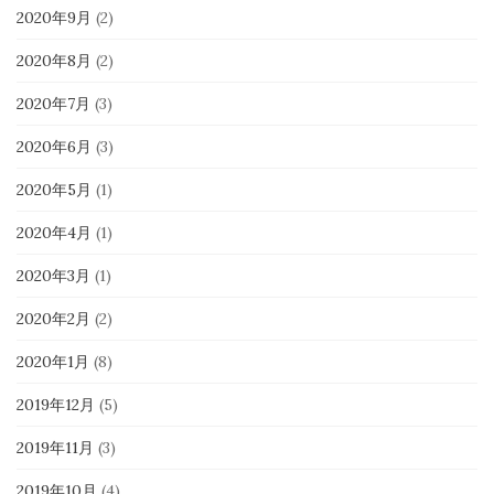
2020年9月
(2)
2020年8月
(2)
2020年7月
(3)
2020年6月
(3)
2020年5月
(1)
2020年4月
(1)
2020年3月
(1)
2020年2月
(2)
2020年1月
(8)
2019年12月
(5)
2019年11月
(3)
2019年10月
(4)