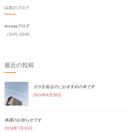
以前のブログ
seesaaブログ
（2015~2018）
最近の投稿
ヨガを知るのにおすすめの本です
2024年8月28日
休講のお知らせです
2024年7月30日