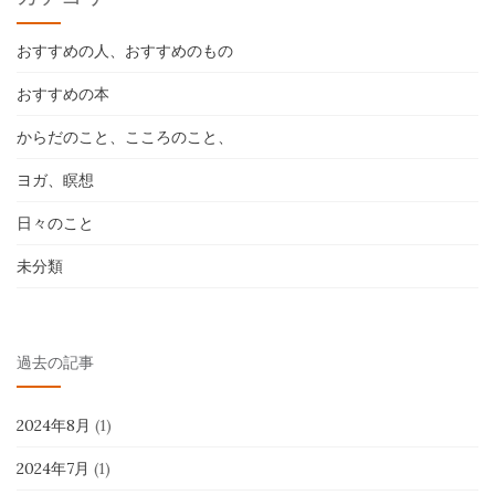
おすすめの人、おすすめのもの
おすすめの本
からだのこと、こころのこと、
ヨガ、瞑想
日々のこと
未分類
過去の記事
2024年8月
(1)
2024年7月
(1)