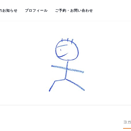
のお知らせ
プロフィール
ご予約・お問い合わせ
ヨ