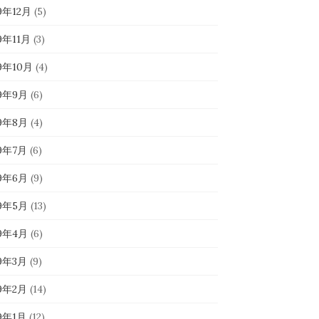
9年12月
(5)
9年11月
(3)
19年10月
(4)
19年9月
(6)
19年8月
(4)
19年7月
(6)
19年6月
(9)
19年5月
(13)
19年4月
(6)
19年3月
(9)
19年2月
(14)
19年1月
(12)