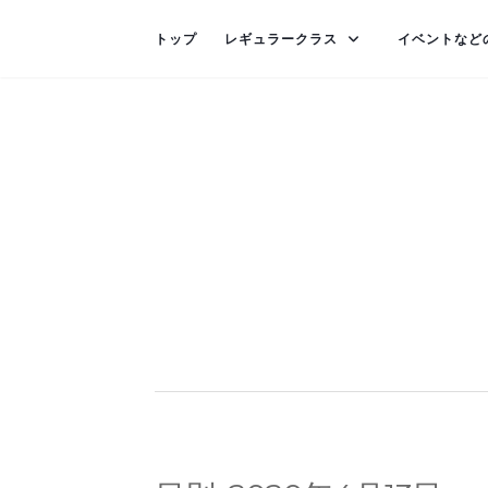
トップ
レギュラークラス
イベントなど