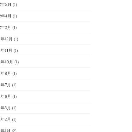
22年5月
(1)
22年4月
(1)
22年2月
(1)
1年12月
(1)
1年11月
(1)
1年10月
(1)
21年8月
(1)
21年7月
(1)
21年6月
(1)
21年3月
(1)
21年2月
(1)
1年1月
(2)