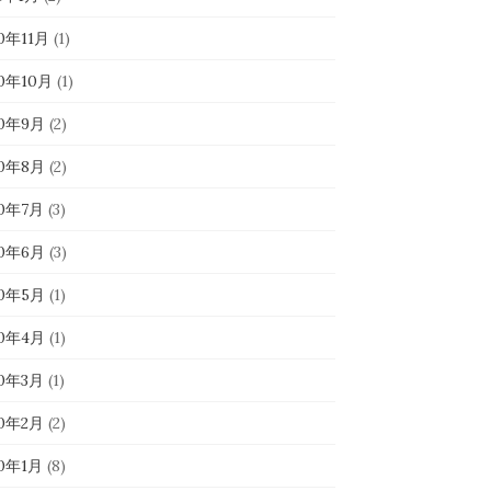
0年11月
(1)
20年10月
(1)
20年9月
(2)
20年8月
(2)
20年7月
(3)
20年6月
(3)
20年5月
(1)
20年4月
(1)
20年3月
(1)
20年2月
(2)
20年1月
(8)