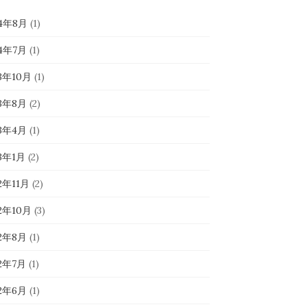
24年8月
(1)
24年7月
(1)
23年10月
(1)
23年8月
(2)
23年4月
(1)
23年1月
(2)
2年11月
(2)
22年10月
(3)
22年8月
(1)
22年7月
(1)
22年6月
(1)