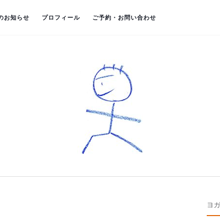
のお知らせ
プロフィール
ご予約・お問い合わせ
ヨ