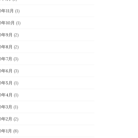
0年11月
(1)
20年10月
(1)
20年9月
(2)
20年8月
(2)
20年7月
(3)
20年6月
(3)
20年5月
(1)
20年4月
(1)
20年3月
(1)
20年2月
(2)
20年1月
(8)