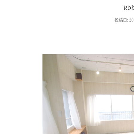
ko
投稿日:
2