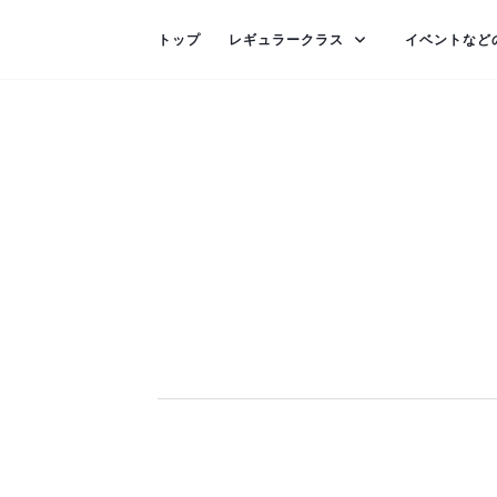
トップ
レギュラークラス
イベントなど