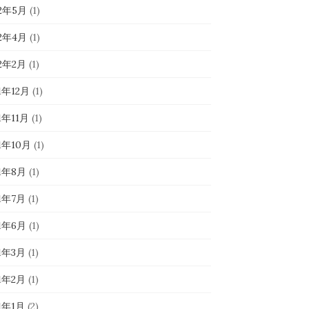
22年5月
(1)
22年4月
(1)
22年2月
(1)
1年12月
(1)
1年11月
(1)
1年10月
(1)
21年8月
(1)
21年7月
(1)
21年6月
(1)
21年3月
(1)
21年2月
(1)
1年1月
(2)