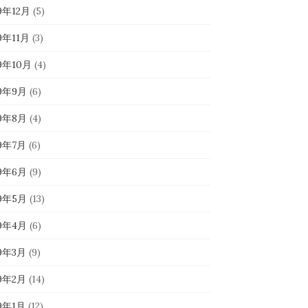
9年12月
(5)
9年11月
(3)
19年10月
(4)
19年9月
(6)
19年8月
(4)
19年7月
(6)
19年6月
(9)
19年5月
(13)
19年4月
(6)
19年3月
(9)
19年2月
(14)
19年1月
(12)