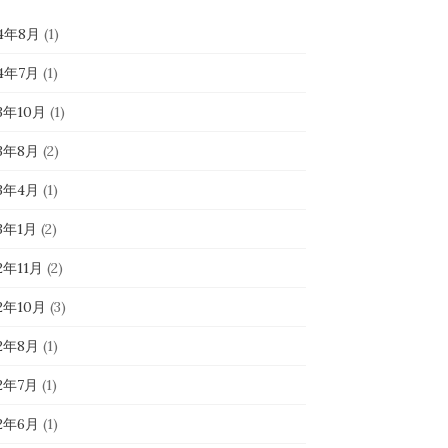
24年8月
(1)
24年7月
(1)
23年10月
(1)
23年8月
(2)
23年4月
(1)
23年1月
(2)
2年11月
(2)
22年10月
(3)
22年8月
(1)
22年7月
(1)
22年6月
(1)